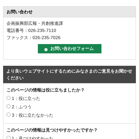
お問い合わせ
企画振興部広報・共創推進課
電話番号：026-235-7110
ファックス：026-235-7026
より良いウェブサイトにするためにみなさまのご意見をお聞かせ
ください
このページの情報は役に立ちましたか？
1：役に立った
2：ふつう
3：役に立たなかった
このページの情報は見つけやすかったですか？
1：見つけやすかった