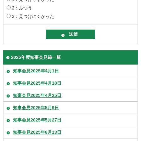
2：ふつう
3：見つけにくかった
2025年度知事会見録一覧
知事会見2025年4月1日
知事会見2025年4月18日
知事会見2025年4月25日
知事会見2025年5月9日
知事会見2025年5月27日
知事会見2025年6月13日