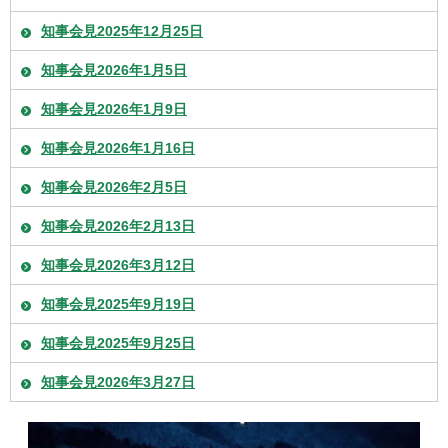
知事会見2025年12月25日
知事会見2026年1月5日
知事会見2026年1月9日
知事会見2026年1月16日
知事会見2026年2月5日
知事会見2026年2月13日
知事会見2026年3月12日
知事会見2025年9月19日
知事会見2025年9月25日
知事会見2026年3月27日