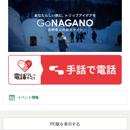
イベント情報
PC版を表示する