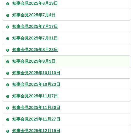
知事会見2025年6月19日
知事会見2025年7月4日
知事会見2025年7月17日
知事会見2025年7月31日
知事会見2025年8月28日
知事会見2025年9月5日
知事会見2025年10月10日
知事会見2025年10月23日
知事会見2025年11月7日
知事会見2025年11月20日
知事会見2025年11月27日
知事会見2025年12月15日