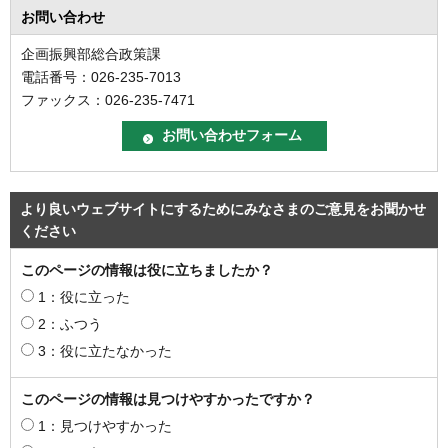
お問い合わせ
企画振興部総合政策課
電話番号：026-235-7013
ファックス：026-235-7471
より良いウェブサイトにするためにみなさまのご意見をお聞かせ
ください
このページの情報は役に立ちましたか？
1：役に立った
2：ふつう
3：役に立たなかった
このページの情報は見つけやすかったですか？
1：見つけやすかった