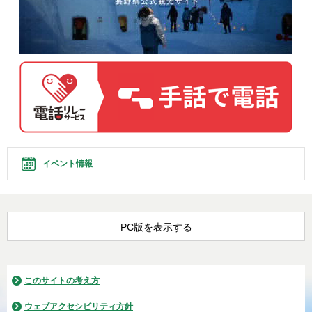
イベント情報
PC版を表示する
このサイトの考え方
ウェブアクセシビリティ方針