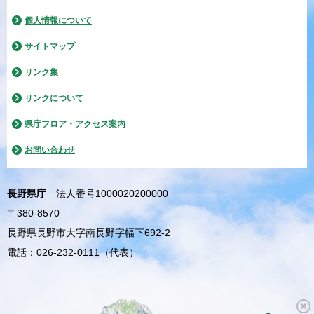
個人情報について
サイトマップ
リンク集
リンクについて
県庁フロア・アクセス案内
お問い合わせ
長野県庁
法人番号1000020200000
〒380-8570
長野県長野市大字南長野字幅下692-2
電話：026-232-0111（代表）