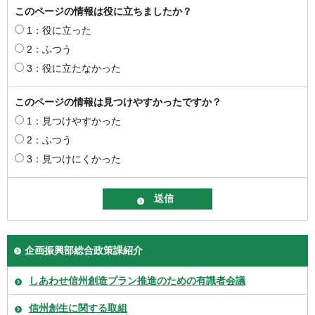
このページの情報は役に立ちましたか？
1：役に立った
2：ふつう
3：役に立たなかった
このページの情報は見つけやすかったですか？
1：見つけやすかった
2：ふつう
3：見つけにくかった
企画振興部総合政策課紹介
しあわせ信州創造プラン推進のための有識者会議
信州創生に関する取組