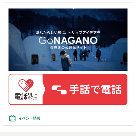
イベント情報