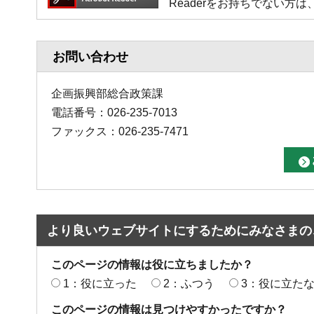
Readerをお持ちでない
お問い合わせ
企画振興部総合政策課
電話番号：026-235-7013
ファックス：026-235-7471
より良いウェブサイトにするためにみなさまの
このページの情報は役に立ちましたか？
1：役に立った
2：ふつう
3：役に立た
このページの情報は見つけやすかったですか？