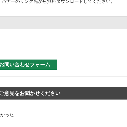
方は、バナーのリンク先から無料ダウンロードしてください。
ご意見をお聞かせください
なかった