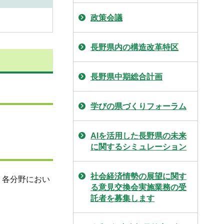
政策会議
長野県内の構造改革特区
長野県中期総合計画
学びの県づくりフォーラム
AIを活用した長野県の未来
に関するシミュレーション
社会経済情勢の展望に関す
、各分野におい
る意見交換会実施業務の受
託者を募集します