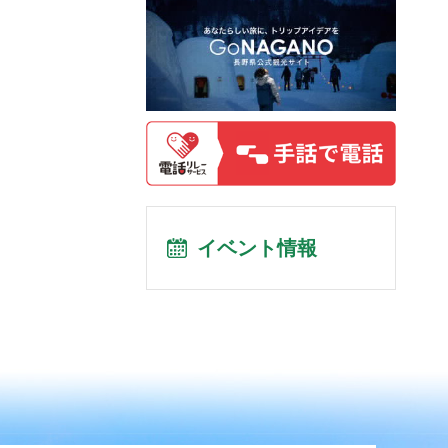
イベント情報