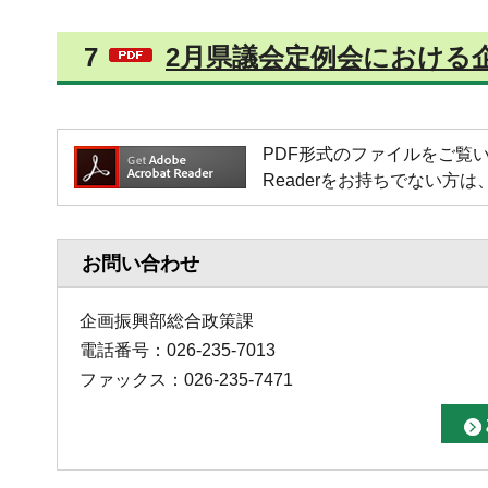
7
2月県議会定例会における企
PDF形式のファイルをご覧いただく場
Readerをお持ちでない
お問い合わせ
企画振興部総合政策課
電話番号：026-235-7013
ファックス：026-235-7471