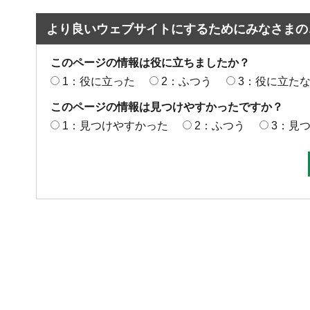
より良いウェブサイトにするためにみなさまの
このページの情報は役に立ちましたか？
1：役に立った
2：ふつう
3：役に立た
このページの情報は見つけやすかったですか？
1：見つけやすかった
2：ふつう
3：見