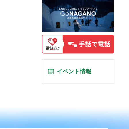
イベント情報