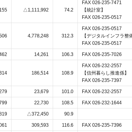
FAX 026-235-7471
,155
△1,111,992
74.2
【統計室】
FAX 026-235-0517
FAX 026-235-0517
,506
4,778,248
312.3
【デジタルインフラ整
FAX 026-235-0517
462
14,261
106.3
FAX 026-235-7026
FAX 026-232-2557
,314
186,514
108.9
【信州暮らし推進係】
FAX 026-235-7397
,279
23,679
101.0
FAX 026-232-2557
799
22,730
108.5
FAX 026-232-1644
,819
△372,450
90.9
,061
309,593
116.6
FAX 026-235-7396