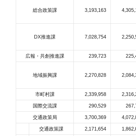
総合政策課
3,193,163
4,305
DX推進課
7,028,754
2,250
広報・共創推進課
239,723
225,
地域振興課
2,270,828
2,084
市町村課
2,339,958
2,316
国際交流課
290,529
267,
交通政策局
3,700,369
4,072
交通政策課
2,171,654
1,862