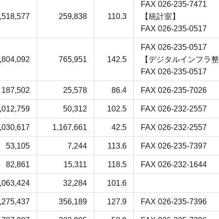
FAX 026-235-7471
,518,577
259,838
110.3
【統計室】
FAX 026-235-0517
FAX 026-235-0517
,804,092
765,951
142.5
【デジタルインフラ整
FAX 026-235-0517
187,502
25,578
86.4
FAX 026-235-7026
,012,759
50,312
102.5
FAX 026-232-2557
,030,617
1,167,661
42.5
FAX 026-232-2557
53,105
7,244
113.6
FAX 026-235-7397
82,861
15,311
118.5
FAX 026-232-1644
,063,424
32,284
101.6
,275,437
356,189
127.9
FAX 026-235-7396