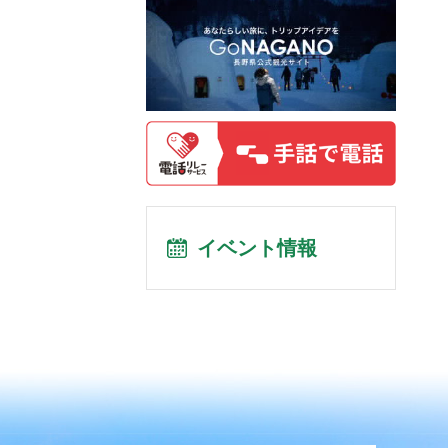
イベント情報