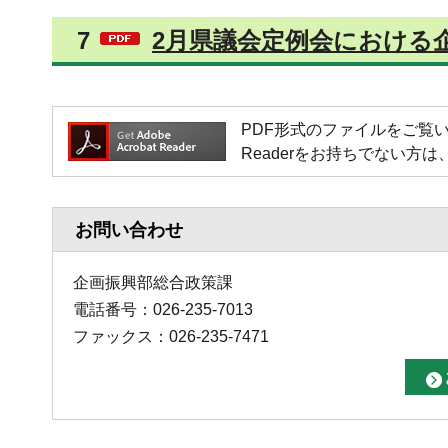
7
2月県議会定例会における企
PDF形式のファイルをご覧いただく場
Readerをお持ちでない
お問い合わせ
企画振興部総合政策課
電話番号：026-235-7013
ファックス：026-235-7471