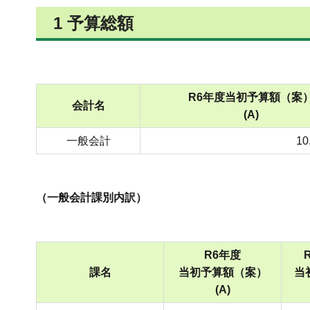
1 予算総額
R6年度当初予算額（案
会計名
(A)
一般会計
10
（一般会計課別内訳）
R6年度
課名
当初予算額（案）
当
(A)