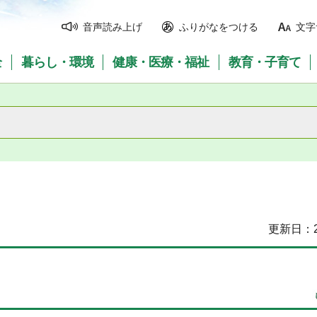
音声読み上げ
ふりがなをつける
文字
全
暮らし・環境
健康・医療・福祉
教育・子育て
更新日：2