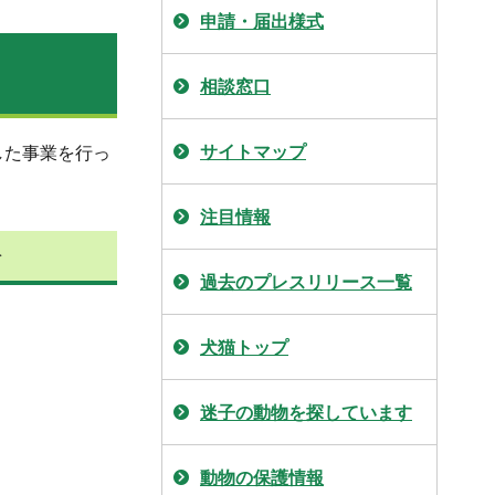
申請・届出様式
相談窓口
サイトマップ
した事業を行っ
注目情報
分
過去のプレスリリース一覧
犬猫トップ
迷子の動物を探しています
動物の保護情報