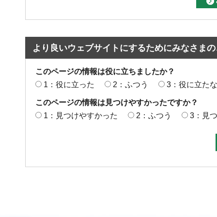
より良いウェブサイトにするためにみなさまの
このページの情報は役に立ちましたか？
1：役に立った
2：ふつう
3：役に立た
このページの情報は見つけやすかったですか？
1：見つけやすかった
2：ふつう
3：見