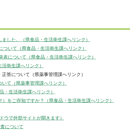
しました。（県食品・生活衛生課へリンク）
表について（県食品・生活衛生課へリンク）
の発表について（県食品・生活衛生課へリンク）
生活衛生課へリンク）
・正答について（県薬事管理課へリンク）
ついて（県薬事管理課へリンク）
品・生活衛生課へリンク）
ク）をご存知ですか？（県食品・生活衛生課へリンク）
ドウで外部サイトが開きます）
検査について