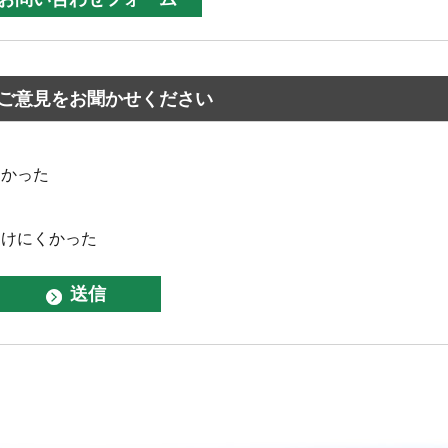
ご意見をお聞かせください
なかった
つけにくかった