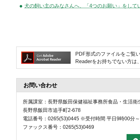
犬の飼い主のみなさんへ、「4つのお願い」をして
PDF形式のファイルをご覧いただく場
Readerをお持ちでない
お問い合わせ
所属課室：長野県飯田保健福祉事務所食品・生活衛
長野県飯田市追手町2-678
電話番号：0265(53)0445 ※受付時間 平日9時00
ファックス番号：0265(53)0469