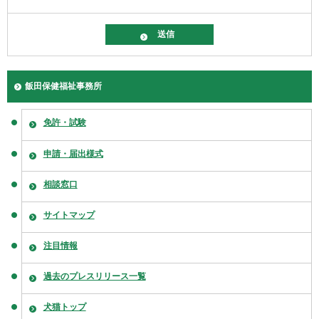
飯田保健福祉事務所
免許・試験
申請・届出様式
相談窓口
サイトマップ
注目情報
過去のプレスリリース一覧
犬猫トップ