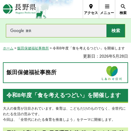
長野県Nagano Prefecture
アクセス
メニュー
検索
ホーム
>
飯田保健福祉事務所
> 令和8年度「食を考えるつどい」を開催します
更新日：2026年5月28日
飯田保健福祉事務所
令和8年度「食を考えるつどい」を開催します
大人の食育が注目されています。食育は、こどもだけのものでなく、全世代に
わたる生活の営みです。
今回は、「全世代にわたる食育を推進しよう」をテーマに開催します。