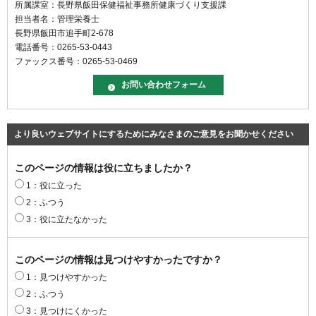
所属課室：長野県飯田保健福祉事務所健康づくり支援課
担当者名：管理栄養士
長野県飯田市追手町2-678
電話番号：0265-53-0443
ファックス番号：0265-53-0469
より良いウェブサイトにするためにみなさまのご意見をお聞かせください
このページの情報は役に立ちましたか？
1：役に立った
2：ふつう
3：役に立たなかった
このページの情報は見つけやすかったですか？
1：見つけやすかった
2：ふつう
3：見つけにくかった