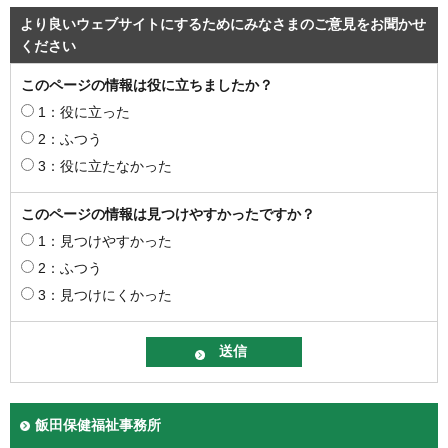
より良いウェブサイトにするためにみなさまのご意見をお聞かせ
ください
このページの情報は役に立ちましたか？
1：役に立った
2：ふつう
3：役に立たなかった
このページの情報は見つけやすかったですか？
1：見つけやすかった
2：ふつう
3：見つけにくかった
飯田保健福祉事務所