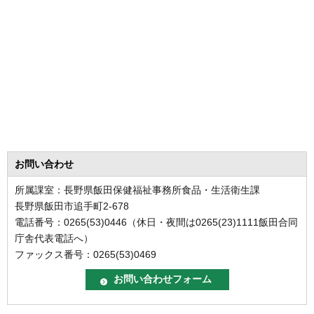
お問い合わせ
所属課室：長野県飯田保健福祉事務所食品・生活衛生課
長野県飯田市追手町2-678
電話番号：0265(53)0446（休日・夜間は0265(23)1111飯田合同
庁舎代表電話へ）
ファックス番号：0265(53)0469