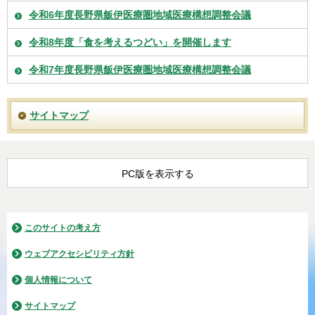
令和6年度長野県飯伊医療圏地域医療構想調整会議
令和8年度「食を考えるつどい」を開催します
令和7年度長野県飯伊医療圏地域医療構想調整会議
サイトマップ
PC版を表示する
このサイトの考え方
ウェブアクセシビリティ方針
個人情報について
サイトマップ