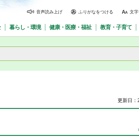
音声読み上げ
ふりがなをつける
文字
全
暮らし・環境
健康・医療・福祉
教育・子育て
更新日：2