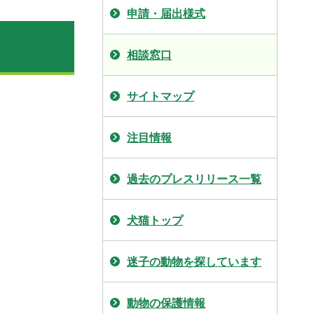
申請・届出様式
相談窓口
サイトマップ
注目情報
過去のプレスリリース一覧
犬猫トップ
迷子の動物を探しています
動物の保護情報