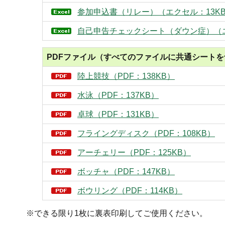
参加申込書（リレー）（エクセル：13K
自己申告チェックシート（ダウン症）（エ
PDFファイル（すべてのファイルに共通シートを
陸上競技（PDF：138KB）
水泳（PDF：137KB）
卓球（PDF：131KB）
フライングディスク（PDF：108KB）
アーチェリー（PDF：125KB）
ボッチャ（PDF：147KB）
ボウリング（PDF：114KB）
​​​​​​※できる限り1枚に裏表印刷してご使用ください。