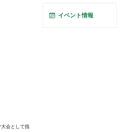
イベント情報
ツ大会として指