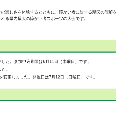
ツの楽しさを体験するとともに、障がい者に対する県民の理解
される県内最大の障がい者スポーツの大会です。
ました。参加申込期限は6月11日（木曜日）です。
した。
日を変更しました。開催日は7月12日（日曜日）です。