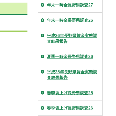
年末一時金長野県調査27
年末一時金長野県調査26
平成26年長野県賃金実態調
査結果報告
夏季一時金長野県調査26
平成25年長野県賃金実態調
査結果報告
春季賃上げ長野県調査25
春季賃上げ長野県調査26