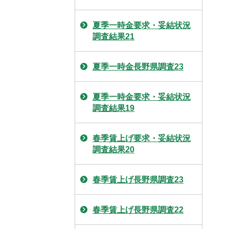
夏季一時金要求・妥結状況
調査結果21
夏季一時金長野県調査23
夏季一時金要求・妥結状況
調査結果19
春季賃上げ要求・妥結状況
調査結果20
春季賃上げ長野県調査23
春季賃上げ長野県調査22