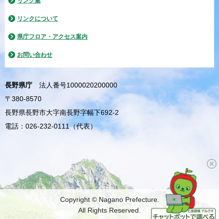
リンク集
リンクについて
県庁フロア・アクセス案内
お問い合わせ
長野県庁
法人番号1000020200000
〒380-8570
長野県長野市大字南長野字幅下692-2
電話：026-232-0111（代表）
Copyright © Nagano Prefecture.
All Rights Reserved.