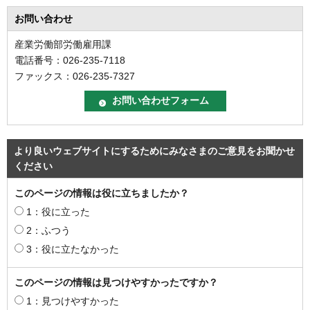
お問い合わせ
産業労働部労働雇用課
電話番号：026-235-7118
ファックス：026-235-7327
より良いウェブサイトにするためにみなさまのご意見をお聞かせ
ください
このページの情報は役に立ちましたか？
1：役に立った
2：ふつう
3：役に立たなかった
このページの情報は見つけやすかったですか？
1：見つけやすかった