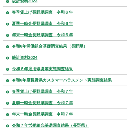
統計資料2023
春季賃上げ長野県調査 令和６年
夏季一時金長野県調査 令和６年
年末一時金長野県調査 令和６年
令和6年労働組合基礎調査結果（長野県）
統計資料2024
令和６年雇用環境等実態調査結果
令和6年度長野県カスタマーハラスメント実態調査結果
春季賃上げ長野県調査 令和７年
夏季一時金長野県調査 令和７年
年末一時金長野県調査 令和７年
令和７年労働組合基礎調査結果（長野県）