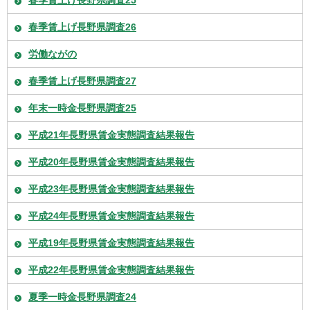
春季賃上げ長野県調査26
労働ながの
春季賃上げ長野県調査27
年末一時金長野県調査25
平成21年長野県賃金実態調査結果報告
平成20年長野県賃金実態調査結果報告
平成23年長野県賃金実態調査結果報告
平成24年長野県賃金実態調査結果報告
平成19年長野県賃金実態調査結果報告
平成22年長野県賃金実態調査結果報告
夏季一時金長野県調査24