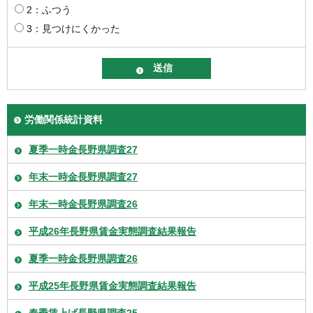
2：ふつう
3：見つけにくかった
労働関係統計資料
夏季一時金長野県調査27
年末一時金長野県調査27
年末一時金長野県調査26
平成26年長野県賃金実態調査結果報告
夏季一時金長野県調査26
平成25年長野県賃金実態調査結果報告
春季賃上げ長野県調査25