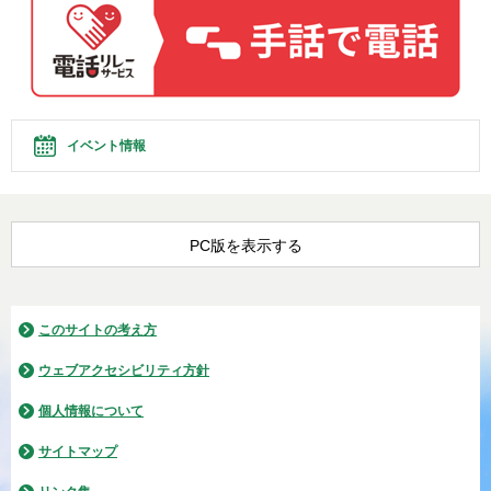
イベント情報
PC版を表示する
このサイトの考え方
ウェブアクセシビリティ方針
個人情報について
サイトマップ