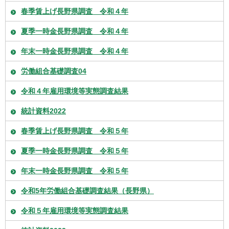
春季賃上げ長野県調査 令和４年
夏季一時金長野県調査 令和４年
年末一時金長野県調査 令和４年
労働組合基礎調査04
令和４年雇用環境等実態調査結果
統計資料2022
春季賃上げ長野県調査 令和５年
夏季一時金長野県調査 令和５年
年末一時金長野県調査 令和５年
令和5年労働組合基礎調査結果（長野県）
令和５年雇用環境等実態調査結果