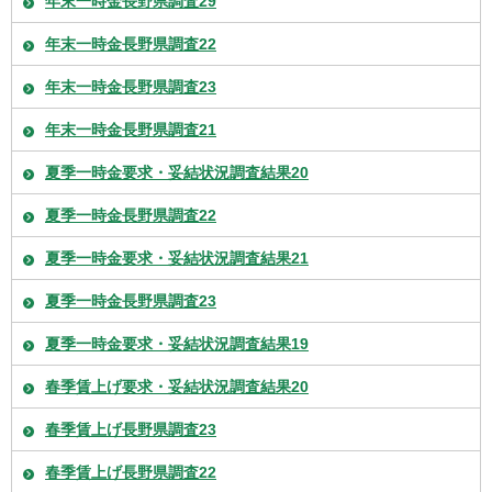
年末一時金長野県調査29
年末一時金長野県調査22
年末一時金長野県調査23
年末一時金長野県調査21
夏季一時金要求・妥結状況調査結果20
夏季一時金長野県調査22
夏季一時金要求・妥結状況調査結果21
夏季一時金長野県調査23
夏季一時金要求・妥結状況調査結果19
春季賃上げ要求・妥結状況調査結果20
春季賃上げ長野県調査23
春季賃上げ長野県調査22