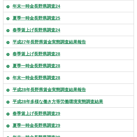
年末一時金長野県調査24
夏季一時金長野県調査25
春季賃上げ長野県調査24
平成27年長野県賃金実態調査結果報告
春季賃上げ長野県調査28
夏季一時金長野県調査28
年末一時金長野県調査28
平成28年長野県賃金実態調査結果報告
平成28年多様な働き方等労働環境実態調査結果
春季賃上げ長野県調査29
夏季一時金長野県調査29