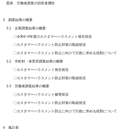
図表 労働者調査の回答者属性
3 調査結果の概要
3.1 企業調査結果の概要
〇令和4~6年度のカスタマーハラスメント発生状況
〇カスタマーハラスメント防止対策の取組状況
〇カスタマーハラスメント防止に向けて行政に求める役割について
3.2 市町村・保育所調査結果の概要
〇カスタマーハラスメント発生状況
〇カスタマーハラスメント防止対策の取組状況
3.3 労働者調査結果の概要
〇カスタマーハラスメント被害状況
〇カスタマーハラスメント防止対策の取組状況
〇カスタマーハラスメント防止に向けて行政に求める役割について
4 集計表