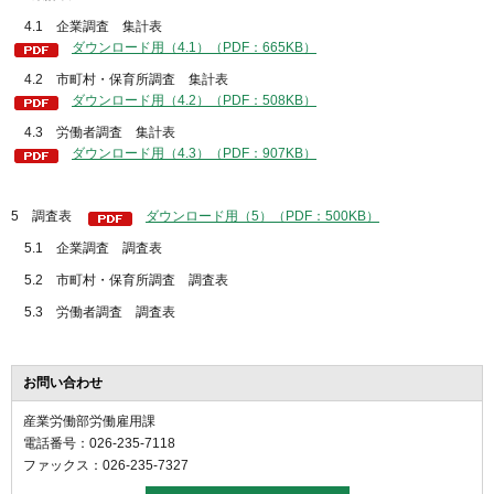
4.1 企業調査 集計表
ダウンロード用（4.1）（PDF：665KB）
4.2 市町村・保育所調査 集計表
ダウンロード用（4.2）（PDF：508KB）
4.3 労働者調査 集計表
ダウンロード用（4.3）（PDF：907KB）
5 調査表
ダウンロード用（5）（PDF：500KB）
5.1 企業調査 調査表
5.2 市町村・保育所調査 調査表
5.3 労働者調査 調査表
お問い合わせ
産業労働部労働雇用課
電話番号：026-235-7118
ファックス：026-235-7327