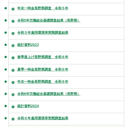
年末一時金長野県調査 令和５年
令和5年労働組合基礎調査結果（長野県）
令和５年雇用環境等実態調査結果
統計資料2023
春季賃上げ長野県調査 令和６年
夏季一時金長野県調査 令和６年
年末一時金長野県調査 令和６年
令和6年労働組合基礎調査結果（長野県）
統計資料2024
令和６年雇用環境等実態調査結果