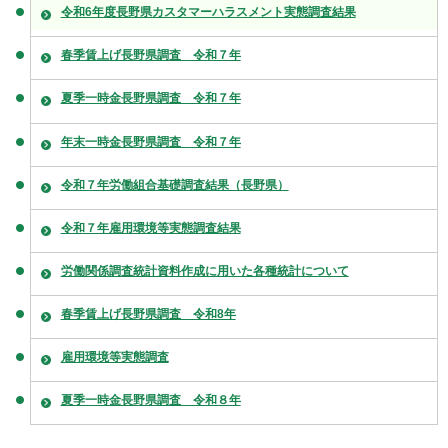
令和6年度長野県カスタマーハラスメント実態調査結果
春季賃上げ長野県調査 令和７年
夏季一時金長野県調査 令和７年
年末一時金長野県調査 令和７年
令和７年労働組合基礎調査結果（長野県）
令和７年雇用環境等実態調査結果
労働関係調査統計資料作成に用いた各種統計について
春季賃上げ長野県調査 令和8年
雇用環境等実態調査
夏季一時金長野県調査 令和８年