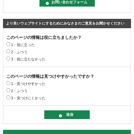
より良いウェブサイトにするためにみなさまのご意見をお聞かせください
このページの情報は役に立ちましたか？
1：役に立った
2：ふつう
3：役に立たなかった
このページの情報は見つけやすかったですか？
1：見つけやすかった
2：ふつう
3：見つけにくかった