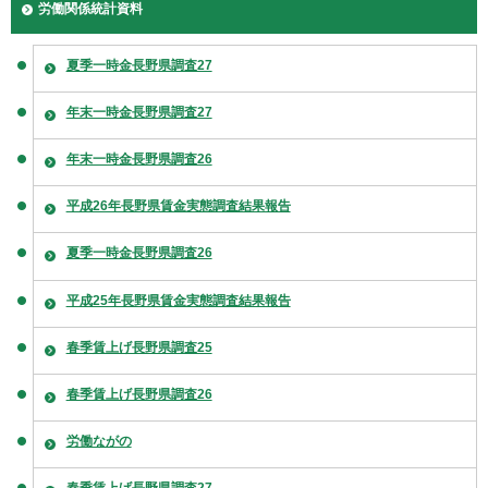
労働関係統計資料
夏季一時金長野県調査27
年末一時金長野県調査27
年末一時金長野県調査26
平成26年長野県賃金実態調査結果報告
夏季一時金長野県調査26
平成25年長野県賃金実態調査結果報告
春季賃上げ長野県調査25
春季賃上げ長野県調査26
労働ながの