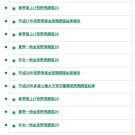
春季賃上げ長野県調査24
平成27年長野県賃金実態調査結果報告
春季賃上げ長野県調査28
夏季一時金長野県調査28
年末一時金長野県調査28
平成28年長野県賃金実態調査結果報告
平成28年多様な働き方等労働環境実態調査結果
春季賃上げ長野県調査29
夏季一時金長野県調査29
年末一時金長野県調査29