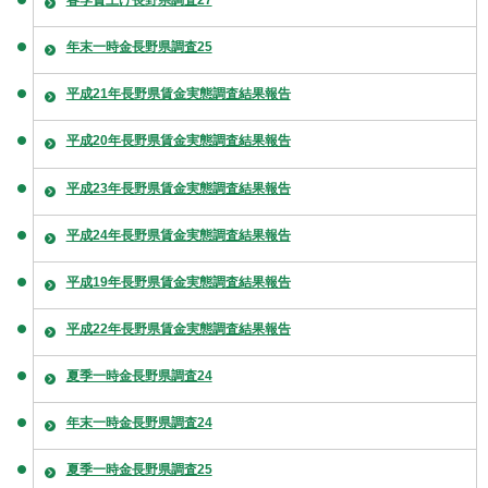
春季賃上げ長野県調査27
年末一時金長野県調査25
平成21年長野県賃金実態調査結果報告
平成20年長野県賃金実態調査結果報告
平成23年長野県賃金実態調査結果報告
平成24年長野県賃金実態調査結果報告
平成19年長野県賃金実態調査結果報告
平成22年長野県賃金実態調査結果報告
夏季一時金長野県調査24
年末一時金長野県調査24
夏季一時金長野県調査25