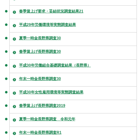
春季賃上げ要求・妥結状況調査結果21
平成29年労働環境等実態調査結果
夏季一時金長野県調査30
春季賃上げ長野県調査30
平成30年労働組合基礎調査結果（長野県）
年末一時金長野県調査30
平成30年女性雇用環境等実態調査結果
春季賃上げ長野県調査2019
夏季一時金長野県調査 令和元年
年末一時金長野県調査R1