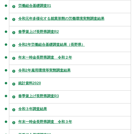
労働組合基礎調査01
令和元年多様化する就業形態の労働環境実態調査結果
春季賃上げ長野県調査R2
令和2年労働組合基礎調査結果（長野県）
年末一時金長野県調査 令和２年
令和2年雇用環境等実態調査結果
統計資料2020
春季賃上げ長野県調査R3
令和３年調査結果
年末一時金長野県調査 令和３年