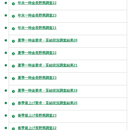
年末一時金長野県調査22
年末一時金長野県調査23
年末一時金長野県調査21
夏季一時金要求・妥結状況調査結果20
夏季一時金長野県調査22
夏季一時金要求・妥結状況調査結果21
夏季一時金長野県調査23
夏季一時金要求・妥結状況調査結果19
春季賃上げ要求・妥結状況調査結果20
春季賃上げ長野県調査23
春季賃上げ長野県調査22