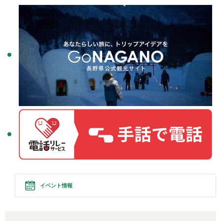
イベント情報