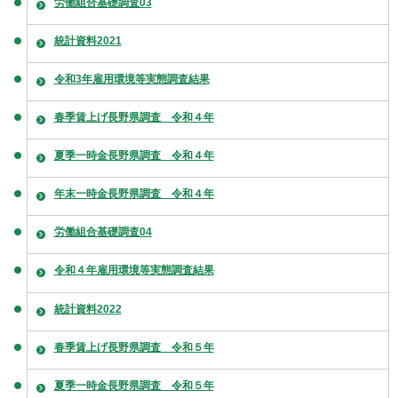
労働組合基礎調査03
統計資料2021
令和3年雇用環境等実態調査結果
春季賃上げ長野県調査 令和４年
夏季一時金長野県調査 令和４年
年末一時金長野県調査 令和４年
労働組合基礎調査04
令和４年雇用環境等実態調査結果
統計資料2022
春季賃上げ長野県調査 令和５年
夏季一時金長野県調査 令和５年