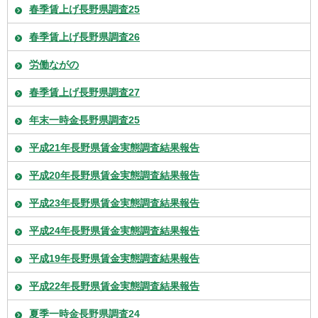
春季賃上げ長野県調査25
春季賃上げ長野県調査26
労働ながの
春季賃上げ長野県調査27
年末一時金長野県調査25
平成21年長野県賃金実態調査結果報告
平成20年長野県賃金実態調査結果報告
平成23年長野県賃金実態調査結果報告
平成24年長野県賃金実態調査結果報告
平成19年長野県賃金実態調査結果報告
平成22年長野県賃金実態調査結果報告
夏季一時金長野県調査24