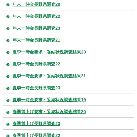
年末一時金長野県調査29
年末一時金長野県調査22
年末一時金長野県調査23
年末一時金長野県調査21
夏季一時金要求・妥結状況調査結果20
夏季一時金長野県調査22
夏季一時金要求・妥結状況調査結果21
夏季一時金長野県調査23
夏季一時金要求・妥結状況調査結果19
春季賃上げ要求・妥結状況調査結果20
春季賃上げ長野県調査23
春季賃上げ長野県調査22