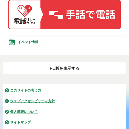
イベント情報
PC版を表示する
このサイトの考え方
ウェブアクセシビリティ方針
個人情報について
サイトマップ