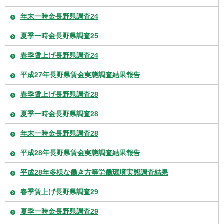
年末一時金長野県調査24
夏季一時金長野県調査25
春季賃上げ長野県調査24
平成27年長野県賃金実態調査結果報告
春季賃上げ長野県調査28
夏季一時金長野県調査28
年末一時金長野県調査28
平成28年長野県賃金実態調査結果報告
平成28年多様な働き方等労働環境実態調査結果
春季賃上げ長野県調査29
夏季一時金長野県調査29