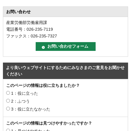
お問い合わせ
産業労働部労働雇用課
電話番号：026-235-7119
ファックス：026-235-7327
より良いウェブサイトにするためにみなさまのご意見をお聞かせ
ください
このページの情報は役に立ちましたか？
1：役に立った
2：ふつう
3：役に立たなかった
このページの情報は見つけやすかったですか？
1：見つけやすかった