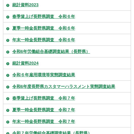
統計資料2023
春季賃上げ長野県調査 令和６年
夏季一時金長野県調査 令和６年
年末一時金長野県調査 令和６年
令和6年労働組合基礎調査結果（長野県）
統計資料2024
令和６年雇用環境等実態調査結果
令和6年度長野県カスタマーハラスメント実態調査結果
春季賃上げ長野県調査 令和７年
夏季一時金長野県調査 令和７年
年末一時金長野県調査 令和７年
令和７年労働組合基礎調査結果（長野県）