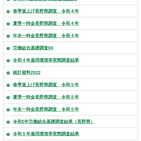
春季賃上げ長野県調査 令和４年
夏季一時金長野県調査 令和４年
年末一時金長野県調査 令和４年
労働組合基礎調査04
令和４年雇用環境等実態調査結果
統計資料2022
春季賃上げ長野県調査 令和５年
夏季一時金長野県調査 令和５年
年末一時金長野県調査 令和５年
令和5年労働組合基礎調査結果（長野県）
令和５年雇用環境等実態調査結果