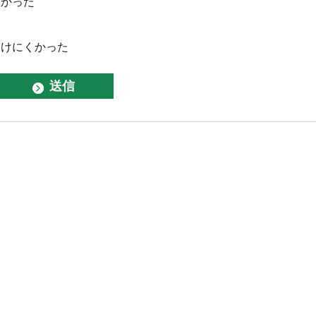
なかった
つけにくかった