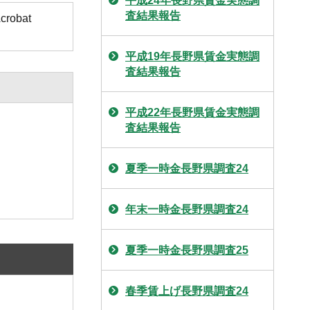
平成24年長野県賃金実態調
査結果報告
obat
平成19年長野県賃金実態調
査結果報告
平成22年長野県賃金実態調
査結果報告
夏季一時金長野県調査24
年末一時金長野県調査24
夏季一時金長野県調査25
春季賃上げ長野県調査24