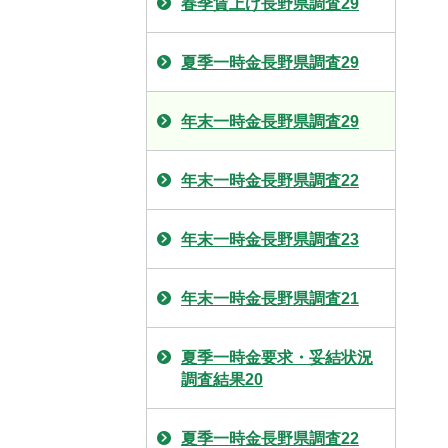
春季賃上げ長野県調査29
夏季一時金長野県調査29
年末一時金長野県調査29
年末一時金長野県調査22
年末一時金長野県調査23
年末一時金長野県調査21
夏季一時金要求・妥結状況
調査結果20
夏季一時金長野県調査22