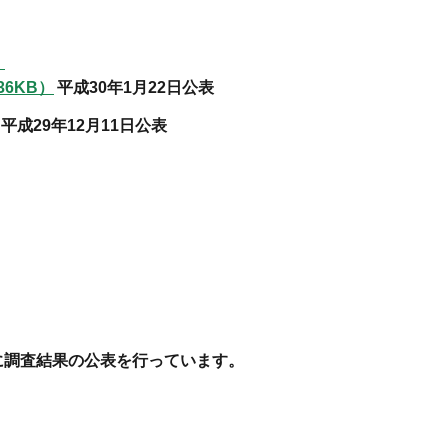
）
36KB）
平成30年1月22日公表
平成29年12月11日公表
に調査結果の公表を行っています。