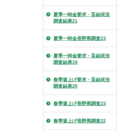
夏季一時金要求・妥結状況
調査結果21
夏季一時金長野県調査23
夏季一時金要求・妥結状況
調査結果19
春季賃上げ要求・妥結状況
調査結果20
春季賃上げ長野県調査23
春季賃上げ長野県調査22