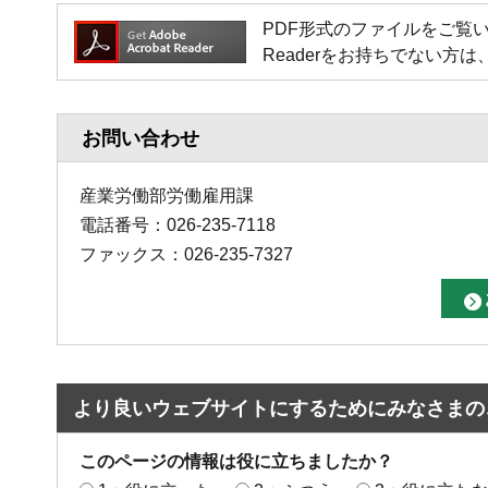
PDF形式のファイルをご覧いただく場
Readerをお持ちでない
お問い合わせ
産業労働部労働雇用課
電話番号：026-235-7118
ファックス：026-235-7327
より良いウェブサイトにするためにみなさまの
このページの情報は役に立ちましたか？