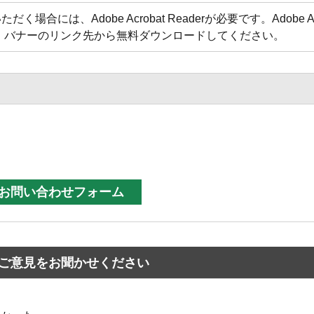
合には、Adobe Acrobat Readerが必要です。Adobe Acr
方は、バナーのリンク先から無料ダウンロードしてください。
ご意見をお聞かせください