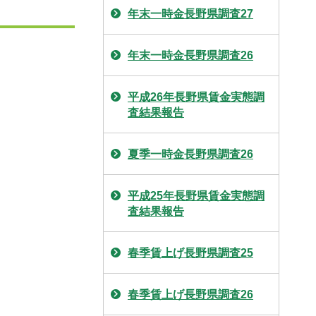
年末一時金長野県調査27
年末一時金長野県調査26
平成26年長野県賃金実態調
査結果報告
夏季一時金長野県調査26
平成25年長野県賃金実態調
査結果報告
春季賃上げ長野県調査25
春季賃上げ長野県調査26