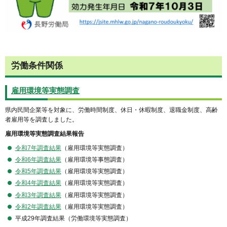
労働条件関係
雇用環境等実態調査
県内民間企業等を対象に、労働時間制度、休日・休暇制度、退職金制度、高齢
者雇用等を調査しました。
雇用環境等実態調査結果報告
令和7年調査結果
（雇用環境等実態調査）
令和6年調査結果
（雇用環境等事態調査）
令和5年調査結果
（雇用環境等実態調査）
令和4年調査結果
（雇用環境等実態調査）
令和3年調査結果
（雇用環境等実態調査）
令和2年調査結果
（雇用環境等実態調査）
平成29年調査結果（労働環境等実態調査）