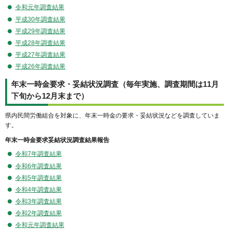
令和元年調査結果
平成30年調査結果
平成29年調査結果
平成28年調査結果
平成27年調査結果
平成26年調査結果
年末一時金要求・妥結状況調査（毎年実施、調査期間は11月
下旬から12月末まで）
県内民間労働組合を対象に、年末一時金の要求・妥結状況などを調査していま
す。
年末一時金要求妥結状況調査結果報告
令和7年調査結果
令和6年調査結果
令和5年調査結果
令和4年調査結果
令和3年調査結果
令和2年調査結果
令和元年調査結果