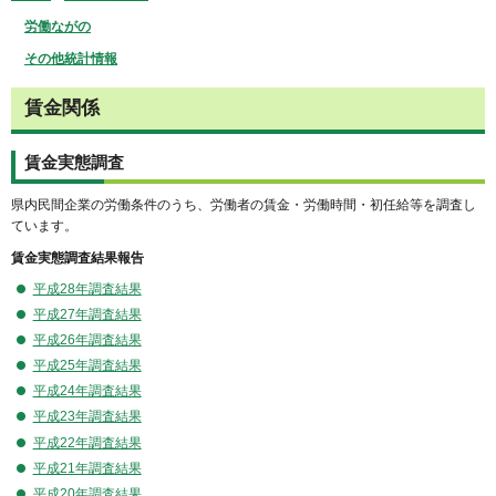
労働ながの
その他統計情報
賃金関係
賃金実態調査
県内民間企業の労働条件のうち、労働者の賃金・労働時間・初任給等を調査し
ています。
賃金実態調査結果報告
平成28年調査結果
平成27年調査結果
平成26年調査結果
平成25年調査結果
平成24年調査結果
平成23年調査結果
平成22年調査結果
平成21年調査結果
平成20年調査結果