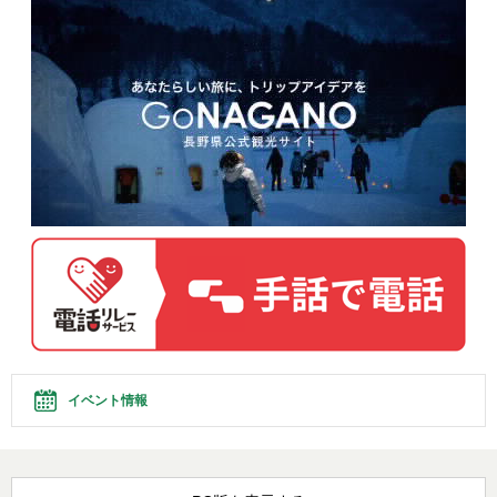
イベント情報