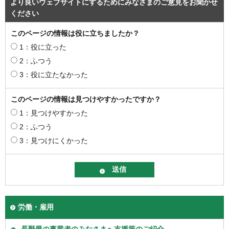
より良いウェブサイトにするためにみなさまのご意見をお聞かせ
ください
このページの情報は役に立ちましたか？
1：役に立った
2：ふつう
3：役に立たなかった
このページの情報は見つけやすかったですか？
1：見つけやすかった
2：ふつう
3：見つけにくかった
労働・雇用