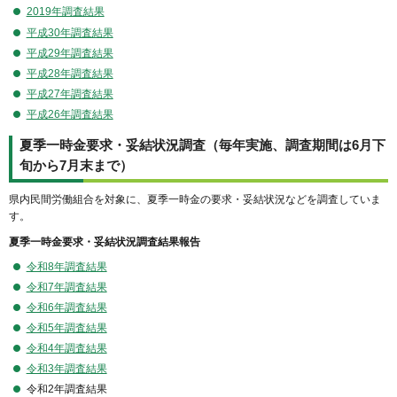
2019年調査結果
平成30年調査結果
平成29年調査結果
平成28年調査結果
平成27年調査結果
平成26年調査結果
夏季一時金要求・妥結状況調査（毎年実施、調査期間は6月下
旬から7月末まで）
県内民間労働組合を対象に、夏季一時金の要求・妥結状況などを調査していま
す。
夏季一時金要求・妥結状況調査結果報告
令和8年調査結果
令和7年調査結果
令和6年調査結果
令和5年調査結果
令和4年調査結果
令和3年調査結果
令和2年調査結果