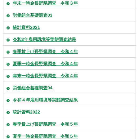
年末一時金長野県調査 令和３年
労働組合基礎調査03
統計資料2021
令和3年雇用環境等実態調査結果
春季賃上げ長野県調査 令和４年
夏季一時金長野県調査 令和４年
年末一時金長野県調査 令和４年
労働組合基礎調査04
令和４年雇用環境等実態調査結果
統計資料2022
春季賃上げ長野県調査 令和５年
夏季一時金長野県調査 令和５年