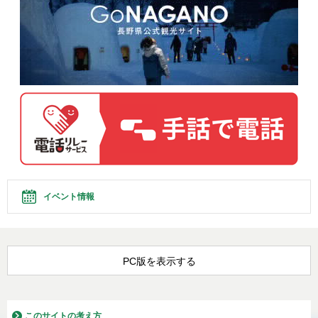
イベント情報
PC版を表示する
このサイトの考え方