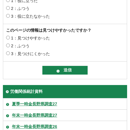
1：役に立った
2：ふつう
3：役に立たなかった
このページの情報は見つけやすかったですか？
1：見つけやすかった
2：ふつう
3：見つけにくかった
労働関係統計資料
夏季一時金長野県調査27
年末一時金長野県調査27
年末一時金長野県調査26