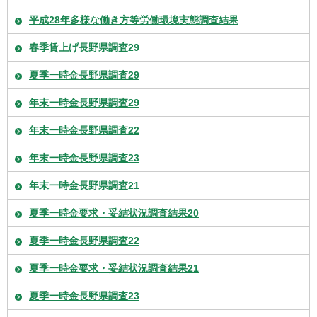
平成28年多様な働き方等労働環境実態調査結果
春季賃上げ長野県調査29
夏季一時金長野県調査29
年末一時金長野県調査29
年末一時金長野県調査22
年末一時金長野県調査23
年末一時金長野県調査21
夏季一時金要求・妥結状況調査結果20
夏季一時金長野県調査22
夏季一時金要求・妥結状況調査結果21
夏季一時金長野県調査23