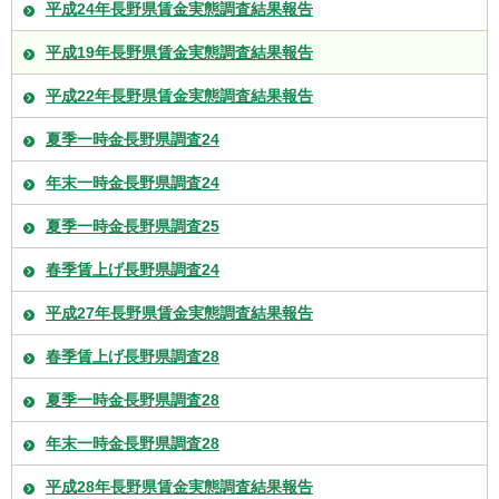
平成24年長野県賃金実態調査結果報告
平成19年長野県賃金実態調査結果報告
平成22年長野県賃金実態調査結果報告
夏季一時金長野県調査24
年末一時金長野県調査24
夏季一時金長野県調査25
春季賃上げ長野県調査24
平成27年長野県賃金実態調査結果報告
春季賃上げ長野県調査28
夏季一時金長野県調査28
年末一時金長野県調査28
平成28年長野県賃金実態調査結果報告