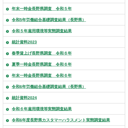
年末一時金長野県調査 令和５年
令和5年労働組合基礎調査結果（長野県）
令和５年雇用環境等実態調査結果
統計資料2023
春季賃上げ長野県調査 令和６年
夏季一時金長野県調査 令和６年
年末一時金長野県調査 令和６年
令和6年労働組合基礎調査結果（長野県）
統計資料2024
令和６年雇用環境等実態調査結果
令和6年度長野県カスタマーハラスメント実態調査結果