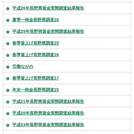
平成26年長野県賃金実態調査結果報告
夏季一時金長野県調査26
平成25年長野県賃金実態調査結果報告
春季賃上げ長野県調査25
春季賃上げ長野県調査26
労働ながの
春季賃上げ長野県調査27
年末一時金長野県調査25
平成21年長野県賃金実態調査結果報告
平成20年長野県賃金実態調査結果報告
平成23年長野県賃金実態調査結果報告