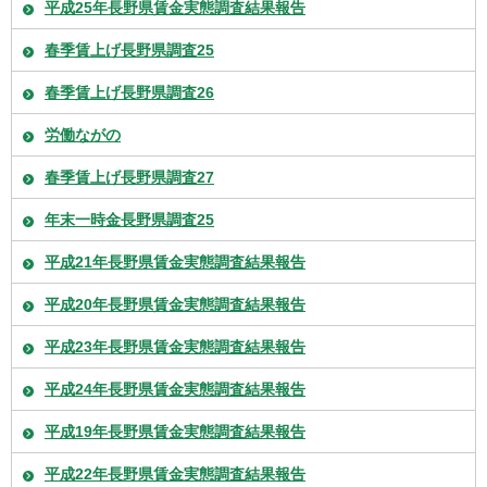
平成25年長野県賃金実態調査結果報告
春季賃上げ長野県調査25
春季賃上げ長野県調査26
労働ながの
春季賃上げ長野県調査27
年末一時金長野県調査25
平成21年長野県賃金実態調査結果報告
平成20年長野県賃金実態調査結果報告
平成23年長野県賃金実態調査結果報告
平成24年長野県賃金実態調査結果報告
平成19年長野県賃金実態調査結果報告
平成22年長野県賃金実態調査結果報告