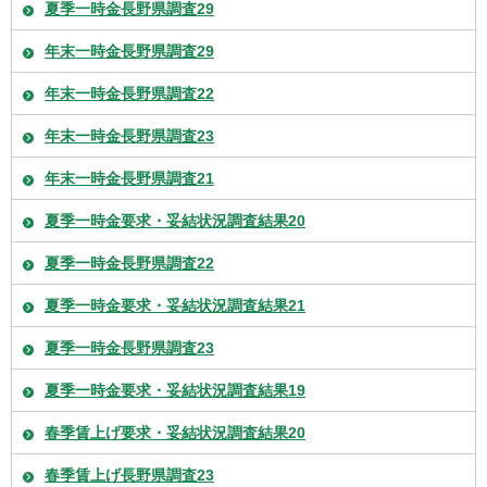
夏季一時金長野県調査29
年末一時金長野県調査29
年末一時金長野県調査22
年末一時金長野県調査23
年末一時金長野県調査21
夏季一時金要求・妥結状況調査結果20
夏季一時金長野県調査22
夏季一時金要求・妥結状況調査結果21
夏季一時金長野県調査23
夏季一時金要求・妥結状況調査結果19
春季賃上げ要求・妥結状況調査結果20
春季賃上げ長野県調査23