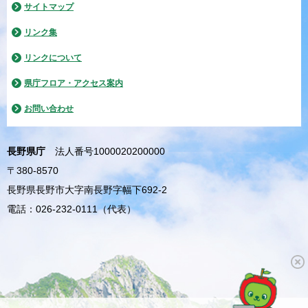
サイトマップ
リンク集
リンクについて
県庁フロア・アクセス案内
お問い合わせ
長野県庁
法人番号1000020200000
〒380-8570
長野県長野市大字南長野字幅下692-2
電話：026-232-0111（代表）