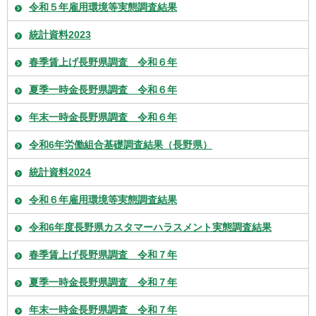
令和５年雇用環境等実態調査結果
統計資料2023
春季賃上げ長野県調査 令和６年
夏季一時金長野県調査 令和６年
年末一時金長野県調査 令和６年
令和6年労働組合基礎調査結果（長野県）
統計資料2024
令和６年雇用環境等実態調査結果
令和6年度長野県カスタマーハラスメント実態調査結果
春季賃上げ長野県調査 令和７年
夏季一時金長野県調査 令和７年
年末一時金長野県調査 令和７年