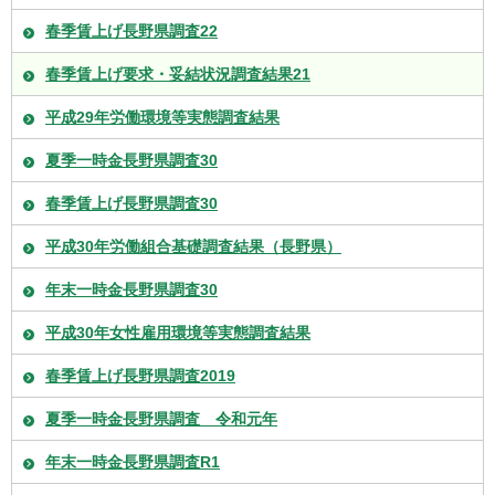
春季賃上げ長野県調査22
春季賃上げ要求・妥結状況調査結果21
平成29年労働環境等実態調査結果
夏季一時金長野県調査30
春季賃上げ長野県調査30
平成30年労働組合基礎調査結果（長野県）
年末一時金長野県調査30
平成30年女性雇用環境等実態調査結果
春季賃上げ長野県調査2019
夏季一時金長野県調査 令和元年
年末一時金長野県調査R1