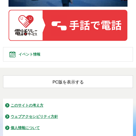
イベント情報
PC版を表示する
このサイトの考え方
ウェブアクセシビリティ方針
個人情報について