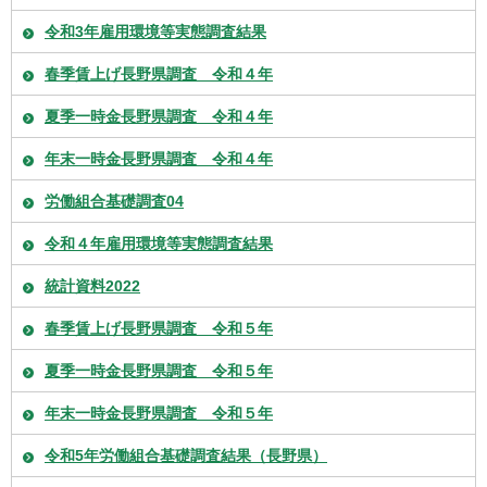
令和3年雇用環境等実態調査結果
春季賃上げ長野県調査 令和４年
夏季一時金長野県調査 令和４年
年末一時金長野県調査 令和４年
労働組合基礎調査04
令和４年雇用環境等実態調査結果
統計資料2022
春季賃上げ長野県調査 令和５年
夏季一時金長野県調査 令和５年
年末一時金長野県調査 令和５年
令和5年労働組合基礎調査結果（長野県）