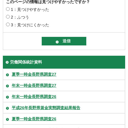
このページの情報は見つけやすかったですか？
1：見つけやすかった
2：ふつう
3：見つけにくかった
労働関係統計資料
夏季一時金長野県調査27
年末一時金長野県調査27
年末一時金長野県調査26
平成26年長野県賃金実態調査結果報告
夏季一時金長野県調査26