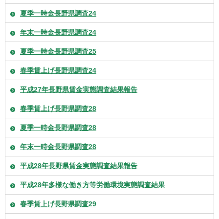
夏季一時金長野県調査24
年末一時金長野県調査24
夏季一時金長野県調査25
春季賃上げ長野県調査24
平成27年長野県賃金実態調査結果報告
春季賃上げ長野県調査28
夏季一時金長野県調査28
年末一時金長野県調査28
平成28年長野県賃金実態調査結果報告
平成28年多様な働き方等労働環境実態調査結果
春季賃上げ長野県調査29