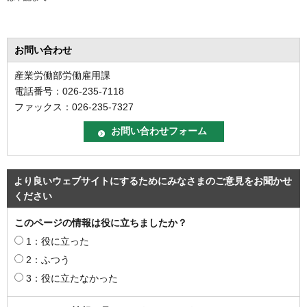
お問い合わせ
産業労働部労働雇用課
電話番号：026-235-7118
ファックス：026-235-7327
より良いウェブサイトにするためにみなさまのご意見をお聞かせ
ください
このページの情報は役に立ちましたか？
1：役に立った
2：ふつう
3：役に立たなかった