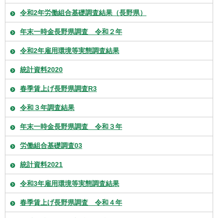
令和2年労働組合基礎調査結果（長野県）
年末一時金長野県調査 令和２年
令和2年雇用環境等実態調査結果
統計資料2020
春季賃上げ長野県調査R3
令和３年調査結果
年末一時金長野県調査 令和３年
労働組合基礎調査03
統計資料2021
令和3年雇用環境等実態調査結果
春季賃上げ長野県調査 令和４年