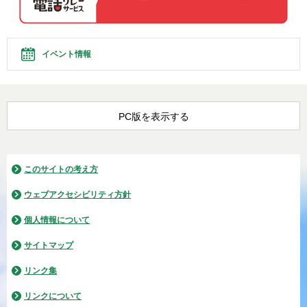
イベント情報
PC版を表示する
このサイトの考え方
ウェブアクセシビリティ方針
個人情報について
サイトマップ
リンク集
リンクについて