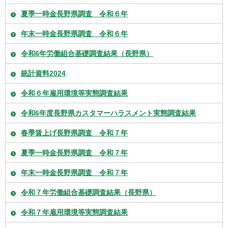
夏季一時金長野県調査 令和６年
年末一時金長野県調査 令和６年
令和6年労働組合基礎調査結果（長野県）
統計資料2024
令和６年雇用環境等実態調査結果
令和6年度長野県カスタマーハラスメント実態調査結果
春季賃上げ長野県調査 令和７年
夏季一時金長野県調査 令和７年
年末一時金長野県調査 令和７年
令和７年労働組合基礎調査結果（長野県）
令和７年雇用環境等実態調査結果