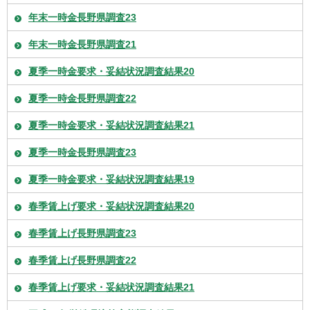
年末一時金長野県調査23
年末一時金長野県調査21
夏季一時金要求・妥結状況調査結果20
夏季一時金長野県調査22
夏季一時金要求・妥結状況調査結果21
夏季一時金長野県調査23
夏季一時金要求・妥結状況調査結果19
春季賃上げ要求・妥結状況調査結果20
春季賃上げ長野県調査23
春季賃上げ長野県調査22
春季賃上げ要求・妥結状況調査結果21