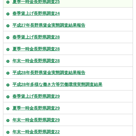
夏季一時金長野県調査25
春季賃上げ長野県調査24
平成27年長野県賃金実態調査結果報告
春季賃上げ長野県調査28
夏季一時金長野県調査28
年末一時金長野県調査28
平成28年長野県賃金実態調査結果報告
平成28年多様な働き方等労働環境実態調査結果
春季賃上げ長野県調査29
夏季一時金長野県調査29
年末一時金長野県調査29
年末一時金長野県調査22