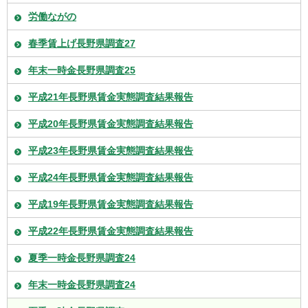
労働ながの
春季賃上げ長野県調査27
年末一時金長野県調査25
平成21年長野県賃金実態調査結果報告
平成20年長野県賃金実態調査結果報告
平成23年長野県賃金実態調査結果報告
平成24年長野県賃金実態調査結果報告
平成19年長野県賃金実態調査結果報告
平成22年長野県賃金実態調査結果報告
夏季一時金長野県調査24
年末一時金長野県調査24