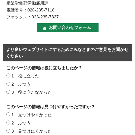
産業労働部労働雇用課
電話番号：026-235-7118
ファックス：026-235-7327
より良いウェブサイトにするためにみなさまのご意見をお聞かせ
ください
このページの情報は役に立ちましたか？
1：役に立った
2：ふつう
3：役に立たなかった
このページの情報は見つけやすかったですか？
1：見つけやすかった
2：ふつう
3：見つけにくかった