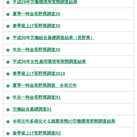
平成29年労働環境等実態調査結果
夏季一時金長野県調査30
春季賃上げ長野県調査30
平成30年労働組合基礎調査結果（長野県）
年末一時金長野県調査30
平成30年女性雇用環境等実態調査結果
春季賃上げ長野県調査2019
夏季一時金長野県調査 令和元年
年末一時金長野県調査R1
労働組合基礎調査01
令和元年多様化する就業形態の労働環境実態調査結果
春季賃上げ長野県調査R2