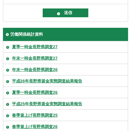
労働関係統計資料
夏季一時金長野県調査27
年末一時金長野県調査27
年末一時金長野県調査26
平成26年長野県賃金実態調査結果報告
夏季一時金長野県調査26
平成25年長野県賃金実態調査結果報告
春季賃上げ長野県調査25
春季賃上げ長野県調査26