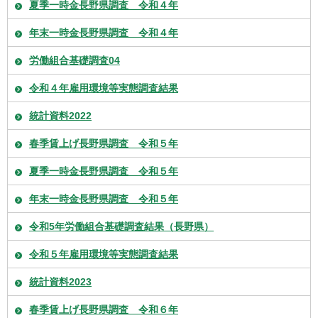
夏季一時金長野県調査 令和４年
年末一時金長野県調査 令和４年
労働組合基礎調査04
令和４年雇用環境等実態調査結果
統計資料2022
春季賃上げ長野県調査 令和５年
夏季一時金長野県調査 令和５年
年末一時金長野県調査 令和５年
令和5年労働組合基礎調査結果（長野県）
令和５年雇用環境等実態調査結果
統計資料2023
春季賃上げ長野県調査 令和６年