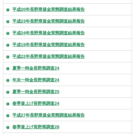
平成20年長野県賃金実態調査結果報告
平成23年長野県賃金実態調査結果報告
平成24年長野県賃金実態調査結果報告
平成19年長野県賃金実態調査結果報告
平成22年長野県賃金実態調査結果報告
夏季一時金長野県調査24
年末一時金長野県調査24
夏季一時金長野県調査25
春季賃上げ長野県調査24
平成27年長野県賃金実態調査結果報告
春季賃上げ長野県調査28