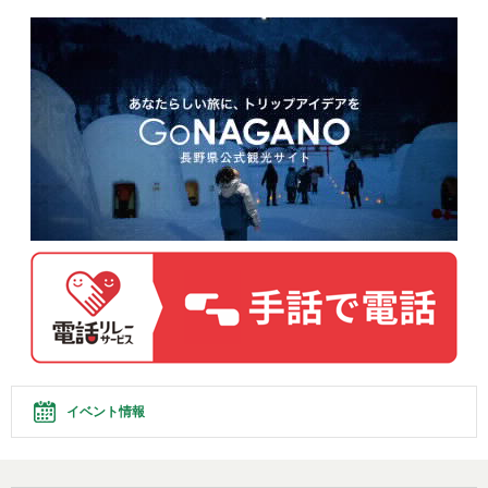
イベント情報