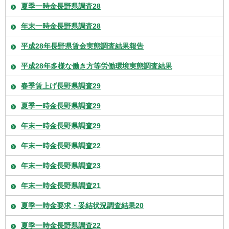
夏季一時金長野県調査28
年末一時金長野県調査28
平成28年長野県賃金実態調査結果報告
平成28年多様な働き方等労働環境実態調査結果
春季賃上げ長野県調査29
夏季一時金長野県調査29
年末一時金長野県調査29
年末一時金長野県調査22
年末一時金長野県調査23
年末一時金長野県調査21
夏季一時金要求・妥結状況調査結果20
夏季一時金長野県調査22