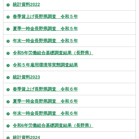
統計資料2022
春季賃上げ長野県調査 令和５年
夏季一時金長野県調査 令和５年
年末一時金長野県調査 令和５年
令和5年労働組合基礎調査結果（長野県）
令和５年雇用環境等実態調査結果
統計資料2023
春季賃上げ長野県調査 令和６年
夏季一時金長野県調査 令和６年
年末一時金長野県調査 令和６年
令和6年労働組合基礎調査結果（長野県）
統計資料2024