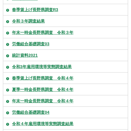
春季賃上げ長野県調査R3
令和３年調査結果
年末一時金長野県調査 令和３年
労働組合基礎調査03
統計資料2021
令和3年雇用環境等実態調査結果
春季賃上げ長野県調査 令和４年
夏季一時金長野県調査 令和４年
年末一時金長野県調査 令和４年
労働組合基礎調査04
令和４年雇用環境等実態調査結果