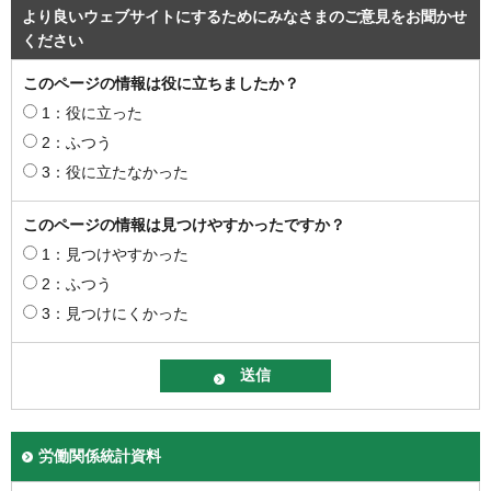
より良いウェブサイトにするためにみなさまのご意見をお聞かせ
ください
このページの情報は役に立ちましたか？
1：役に立った
2：ふつう
3：役に立たなかった
このページの情報は見つけやすかったですか？
1：見つけやすかった
2：ふつう
3：見つけにくかった
労働関係統計資料