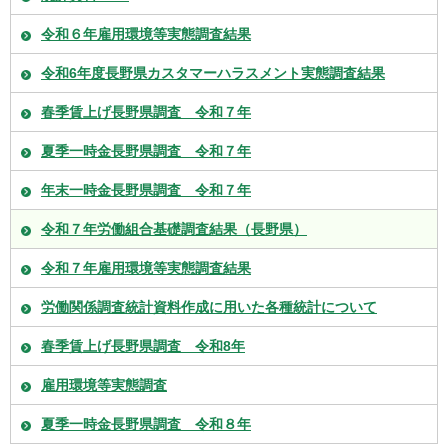
令和６年雇用環境等実態調査結果
令和6年度長野県カスタマーハラスメント実態調査結果
春季賃上げ長野県調査 令和７年
夏季一時金長野県調査 令和７年
年末一時金長野県調査 令和７年
令和７年労働組合基礎調査結果（長野県）
令和７年雇用環境等実態調査結果
労働関係調査統計資料作成に用いた各種統計について
春季賃上げ長野県調査 令和8年
雇用環境等実態調査
夏季一時金長野県調査 令和８年