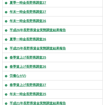
夏季一時金長野県調査27
年末一時金長野県調査27
年末一時金長野県調査26
平成26年長野県賃金実態調査結果報告
夏季一時金長野県調査26
平成25年長野県賃金実態調査結果報告
春季賃上げ長野県調査25
春季賃上げ長野県調査26
労働ながの
春季賃上げ長野県調査27
年末一時金長野県調査25
平成21年長野県賃金実態調査結果報告