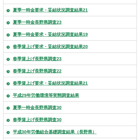
夏季一時金要求・妥結状況調査結果21
夏季一時金長野県調査23
夏季一時金要求・妥結状況調査結果19
春季賃上げ要求・妥結状況調査結果20
春季賃上げ長野県調査23
春季賃上げ長野県調査22
春季賃上げ要求・妥結状況調査結果21
平成29年労働環境等実態調査結果
夏季一時金長野県調査30
春季賃上げ長野県調査30
平成30年労働組合基礎調査結果（長野県）