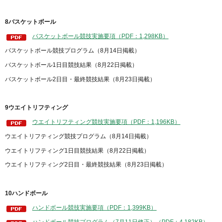
8バスケットボール
バスケットボール競技実施要項（PDF：1,298KB）
バスケットボール競技プログラム（8月14日掲載）
バスケットボール1日目競技結果（8月22日掲載）
バスケットボール2日目・最終競技結果（8月23日掲載）
9ウエイトリフティング
ウエイトリフティング競技実施要項（PDF：1,196KB）
ウエイトリフティング競技プログラム（8月14日掲載）
ウエイトリフティング1日目競技結果（8月22日掲載）
ウエイトリフティング2日目・最終競技結果（8月23日掲載）
10ハンドボール
ハンドボール競技実施要項（PDF：1,399KB）
ハンドボール競技プログラム（7月11日修正）（PDF：4,182KB）