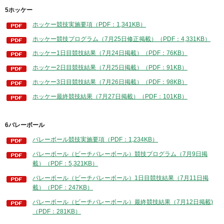
5ホッケー
ホッケー競技実施要項（PDF：1,341KB）
ホッケー競技プログラム（7月25日修正掲載）（PDF：4,331KB）
ホッケー1日目競技結果（7月24日掲載）（PDF：76KB）
ホッケー2日目競技結果（7月25日掲載）（PDF：91KB）
ホッケー3日目競技結果（7月26日掲載）（PDF：98KB）
ホッケー最終競技結果（7月27日掲載）（PDF：101KB）
6バレーボール
バレーボール競技実施要項（PDF：1,234KB）
バレーボール（ビーチバレーボール）競技プログラム（7月9日掲
載）（PDF：5,321KB）
バレーボール（ビーチバレーボール）1日目競技結果（7月11日掲
載）（PDF：247KB）
バレーボール（ビーチバレーボール）最終競技結果（7月12日掲載)
（PDF：281KB）