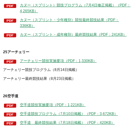
カヌー（スプリント）競技プログラム（7月4日修正掲載）（PDF：
4,265KB）
カヌー（スプリント・少年種別）競技最終競技結果（PDF：
336KB）
カヌー（スプリント・成年種別）最終競技結果（PDF：241KB）
25アーチェリー
アーチェリー競技実施要項（PDF：1,330KB）
アーチェリー競技プログラム（8月14日掲載）
アーチェリー最終競技結果（8月23日掲載）
26空手道
空手道競技実施要項（PDF：1,221KB）
空手道競技プログラム（7月10日掲載）（PDF：3,672KB）
空手道＿最終競技結果（7月18日掲載）（PDF：420KB）