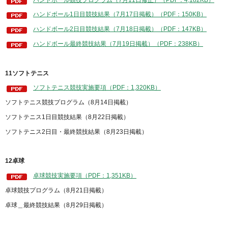
ハンドボール1日目競技結果（7月17日掲載）（PDF：150KB）
ハンドボール2日目競技結果（7月18日掲載）（PDF：147KB）
ハンドボール最終競技結果（7月19日掲載）（PDF：238KB）
11ソフトテニス
ソフトテニス競技実施要項（PDF：1,320KB）
ソフトテニス競技プログラム（8月14日掲載）
ソフトテニス1日目競技結果（8月22日掲載）
ソフトテニス2日目・最終競技結果（8月23日掲載）
12卓球
卓球競技実施要項（PDF：1,351KB）
卓球競技プログラム（8月21日掲載）
卓球＿最終競技結果（8月29日掲載）