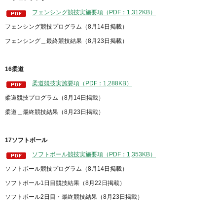
フェンシング競技実施要項（PDF：1,312KB）
フェンシング競技プログラム（8月14日掲載）
フェンシング＿最終競技結果（8月23日掲載）
16柔道
柔道競技実施要項（PDF：1,288KB）
柔道競技プログラム（8月14日掲載）
柔道＿最終競技結果（8月23日掲載）
17ソフトボール
ソフトボール競技実施要項（PDF：1,353KB）
ソフトボール競技プログラム（8月14日掲載）
ソフトボール1日目競技結果（8月22日掲載）
ソフトボール2日目・最終競技結果（8月23日掲載）