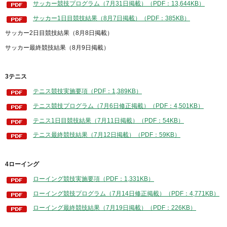
サッカー競技プログラム（7月31日掲載）（PDF：13,644KB）
サッカー1日目競技結果（8月7日掲載）（PDF：385KB）
サッカー2日目競技結果（8月8日掲載）
サッカー最終競技結果（8月9日掲載）
3テニス
テニス競技実施要項（PDF：1,389KB）
テニス競技プログラム（7月6日修正掲載）（PDF：4,501KB）
テニス1日目競技結果（7月11日掲載）（PDF：54KB）
テニス最終競技結果（7月12日掲載）（PDF：59KB）
4ローイング
ローイング競技実施要項（PDF：1,331KB）
ローイング競技プログラム（7月14日修正掲載）（PDF：4,771KB）
ローイング最終競技結果（7月19日掲載）（PDF：226KB）