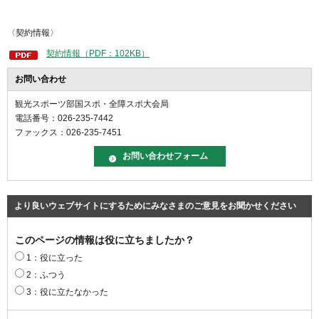
〈契約情報〉
契約情報（PDF：102KB）
お問い合わせ
観光スポーツ部国スポ・全障スポ大会局
電話番号：026-235-7442
ファックス：026-235-7451
より良いウェブサイトにするためにみなさまのご意見をお聞かせください
このページの情報は役に立ちましたか？
1：役に立った
2：ふつう
3：役に立たなかった