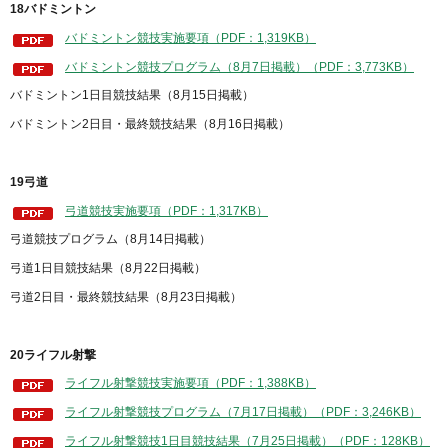
18バドミントン
バドミントン競技実施要項（PDF：1,319KB）
バドミントン競技プログラム（8月7日掲載）（PDF：3,773KB）
バドミントン1日目競技結果（8月15日掲載）
バドミントン2日目・最終競技結果（8月16日掲載）
19弓道
弓道競技実施要項（PDF：1,317KB）
弓道競技プログラム（8月14日掲載）
弓道1日目競技結果（8月22日掲載）
弓道2日目・最終競技結果（8月23日掲載）
20ライフル射撃
ライフル射撃競技実施要項（PDF：1,388KB）
ライフル射撃競技プログラム（7月17日掲載）（PDF：3,246KB）
ライフル射撃競技1日目競技結果（7月25日掲載）（PDF：128KB）