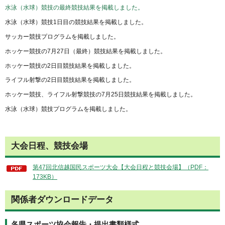
水泳（水球）競技の最終競技結果を掲載しました。
水泳（水球）競技1日目の競技結果を掲載しました。
サッカー競技プログラムを掲載しました。
ホッケー競技の7月27日（最終）競技結果を掲載しました。
ホッケー競技の2日目競技結果を掲載しました。
ライフル射撃の2日目競技結果を掲載しました。
ホッケー競技、ライフル射撃競技の7月25日競技結果を掲載しました。
水泳（水球）競技プログラムを掲載しました。
大会日程、競技会場
第47回北信越国民スポーツ大会【大会日程と競技会場】（PDF：
173KB）
関係者ダウンロードデータ
各県スポーツ協会報告・提出書類様式