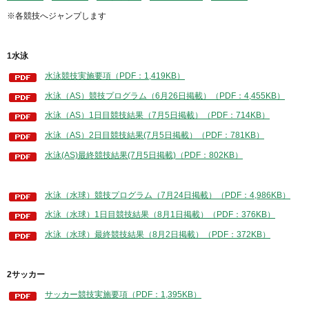
※各競技へジャンプします
1水泳
水泳競技実施要項（PDF：1,419KB）
水泳（AS）競技プログラム（6月26日掲載）（PDF：4,455KB）
水泳（AS）1日目競技結果（7月5日掲載）（PDF：714KB）
水泳（AS）2日目競技結果(7月5日掲載）（PDF：781KB）
水泳(AS)最終競技結果(7月5日掲載)（PDF：802KB）
水泳（水球）競技プログラム（7月24日掲載）（PDF：4,986KB）
水泳（水球）1日目競技結果（8月1日掲載）（PDF：376KB）
水泳（水球）最終競技結果（8月2日掲載）（PDF：372KB）
2サッカー
サッカー競技実施要項（PDF：1,395KB）