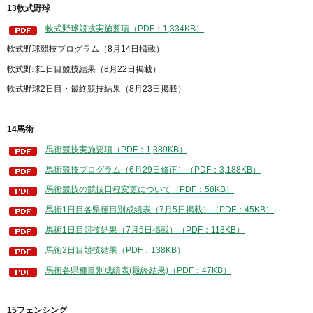
13軟式野球
軟式野球競技実施要項（PDF：1,334KB）
軟式野球競技プログラム（8月14日掲載）
軟式野球1日目競技結果（8月22日掲載）
軟式野球2日目・最終競技結果（8月23日掲載）
14馬術
馬術競技実施要項（PDF：1,389KB）
馬術競技プログラム（6月29日修正）（PDF：3,188KB）
馬術競技の競技日程変更について（PDF：58KB）
馬術1日目各県種目別成績表（7月5日掲載）（PDF：45KB）
馬術1日目競技結果（7月5日掲載）（PDF：118KB）
馬術2日目競技結果（PDF：138KB）
馬術各県種目別成績表(最終結果)（PDF：47KB）
15フェンシング