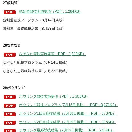
27銃剣道
銃剣道競技実施要項（PDF：1,284KB）
銃剣道競技プログラム（8月14日掲載）
銃剣道＿最終競技結果（8月23日掲載）
28なぎなた
なぎなた競技実施要項（PDF：1,313KB）
なぎなた競技プログラム（8月14日掲載）
なぎなた＿最終競技結果（8月23日掲載）
29ボウリング
ボウリング競技実施要項（PDF：1,301KB）
ボウリング競技プログラム(7月15日掲載）（PDF：3,271KB）
ボウリング1日目競技結果（7月18日掲載）（PDF：373KB）
ボウリング2日目競技結果（7月19日掲載）（PDF：315KB）
ボウリング最終競技結果（7月19日掲載）（PDF：246KB）