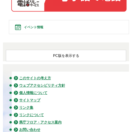
イベント情報
PC版を表示する
このサイトの考え方
ウェブアクセシビリティ方針
個人情報について
サイトマップ
リンク集
リンクについて
県庁フロア・アクセス案内
お問い合わせ