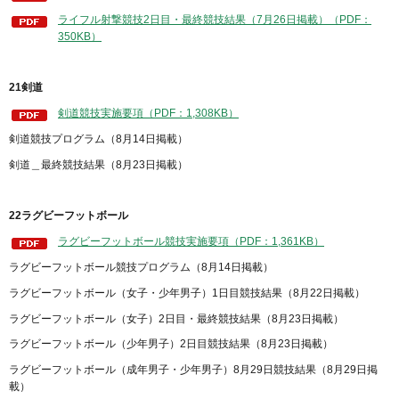
ライフル射撃競技2日目・最終競技結果（7月26日掲載）（PDF：
350KB）
21剣道
剣道競技実施要項（PDF：1,308KB）
剣道競技プログラム（8月14日掲載）
剣道＿最終競技結果（8月23日掲載）
22ラグビーフットボール
ラグビーフットボール競技実施要項（PDF：1,361KB）
ラグビーフットボール競技プログラム（8月14日掲載）
ラグビーフットボール（女子・少年男子）1日目競技結果（8月22日掲載）
ラグビーフットボール（女子）2日目・最終競技結果（8月23日掲載）
ラグビーフットボール（少年男子）2日目競技結果（8月23日掲載）
ラグビーフットボール（成年男子・少年男子）8月29日競技結果（8月29日掲
載）