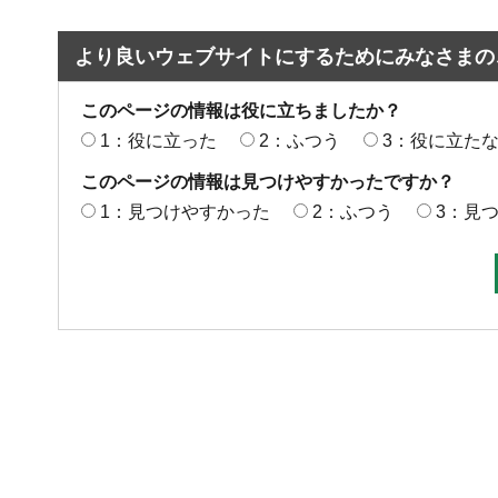
より良いウェブサイトにするためにみなさまの
このページの情報は役に立ちましたか？
1：役に立った
2：ふつう
3：役に立た
このページの情報は見つけやすかったですか？
1：見つけやすかった
2：ふつう
3：見