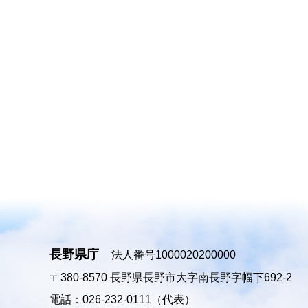
長野県庁
法人番号1000020200000
〒380-8570
長野県長野市大字南長野字幅下692-2
電話：026-232-0111（代表）