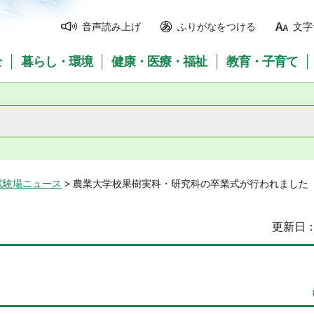
音声読み上げ
ふりがなをつける
文字
全
暮らし・環境
健康・医療・福祉
教育・子育て
試験場ニュース
> 農業大学校果樹実科・研究科の卒業式が行われました
更新日：