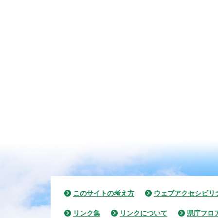
このサイトの考え方
ウェブアクセシビリ
リンク集
リンクについて
県庁フロ