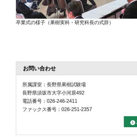
卒業式の様子（果樹実科・研究科長の式辞）
お問い合わせ
所属課室：長野県果樹試験場
長野県須坂市大字小河原492
電話番号：026-246-2411
ファックス番号：026-251-2357