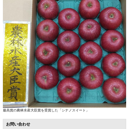
最高賞の農林水産大臣賞を受賞した「シナノスイート」
お問い合わせ