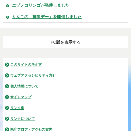
エゾノコリンゴが発芽しました
りんごの「摘果デー」を開催しました
PC版を表示する
このサイトの考え方
ウェブアクセシビリティ方針
個人情報について
サイトマップ
リンク集
リンクについて
県庁フロア・アクセス案内