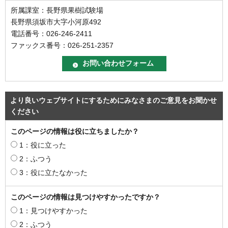
所属課室：長野県果樹試験場
長野県須坂市大字小河原492
電話番号：026-246-2411
ファックス番号：026-251-2357
より良いウェブサイトにするためにみなさまのご意見をお聞かせ
ください
このページの情報は役に立ちましたか？
1：役に立った
2：ふつう
3：役に立たなかった
このページの情報は見つけやすかったですか？
1：見つけやすかった
2：ふつう