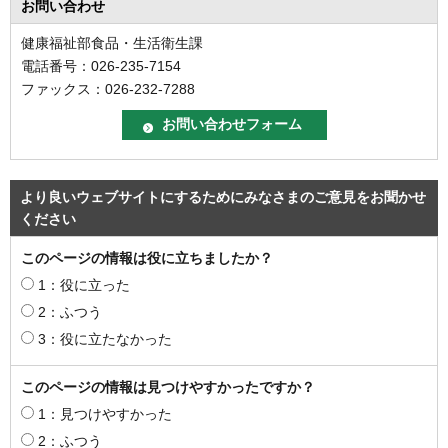
お問い合わせ
健康福祉部食品・生活衛生課
電話番号：026-235-7154
ファックス：026-232-7288
より良いウェブサイトにするためにみなさまのご意見をお聞かせ
ください
このページの情報は役に立ちましたか？
1：役に立った
2：ふつう
3：役に立たなかった
このページの情報は見つけやすかったですか？
1：見つけやすかった
2：ふつう