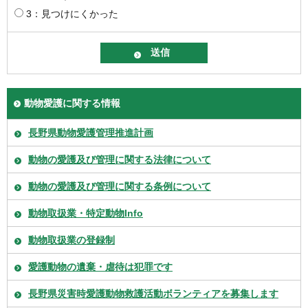
3：見つけにくかった
動物愛護に関する情報
長野県動物愛護管理推進計画
動物の愛護及び管理に関する法律について
動物の愛護及び管理に関する条例について
動物取扱業・特定動物Info
動物取扱業の登録制
愛護動物の遺棄・虐待は犯罪です
長野県災害時愛護動物救護活動ボランティアを募集します