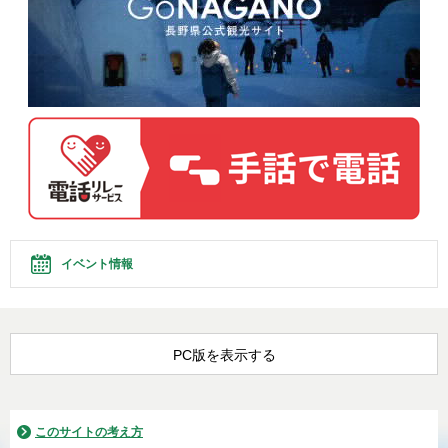
イベント情報
PC版を表示する
このサイトの考え方