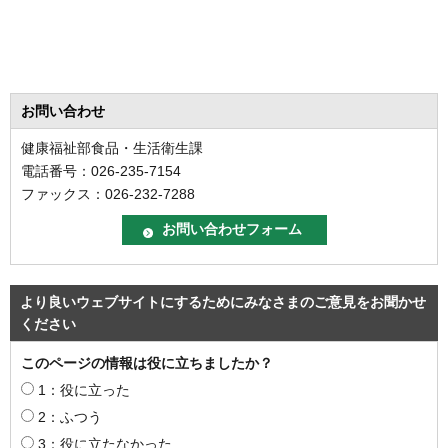
お問い合わせ
健康福祉部食品・生活衛生課
電話番号：026-235-7154
ファックス：026-232-7288
より良いウェブサイトにするためにみなさまのご意見をお聞かせ
ください
このページの情報は役に立ちましたか？
1：役に立った
2：ふつう
3：役に立たなかった