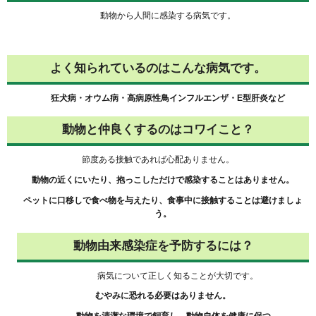
動物から人間に感染する病気です。
よく知られているのはこんな病気です。
狂犬病・オウム病・高病原性鳥インフルエンザ・E型肝炎など
動物と仲良くするのはコワイこと？
節度ある接触であれば心配ありません。
動物の近くにいたり、抱っこしただけで感染することはありません。
ペットに口移しで食べ物を与えたり、食事中に接触することは避けましょ
う。
動物由来感染症を予防するには？
病気について正しく知ることが大切です。
むやみに恐れる必要はありません。