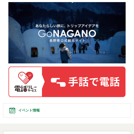
イベント情報