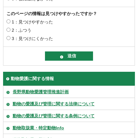
このページの情報は見つけやすかったですか？
1：見つけやすかった
2：ふつう
3：見つけにくかった
動物愛護に関する情報
長野県動物愛護管理推進計画
動物の愛護及び管理に関する法律について
動物の愛護及び管理に関する条例について
動物取扱業・特定動物Info