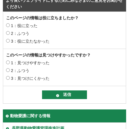
より良いウェブサイトにするためにみなさまのご意見をお聞かせ
ください
このページの情報は役に立ちましたか？
1：役に立った
2：ふつう
3：役に立たなかった
このページの情報は見つけやすかったですか？
1：見つけやすかった
2：ふつう
3：見つけにくかった
動物愛護に関する情報
長野県動物愛護管理推進計画