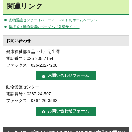
関連リンク
動物愛護センター（ハローアニマル）のホームページへ
環境省：
動物愛護のページへ（外部サイト）
お問い合わせ
健康福祉部食品・生活衛生課
電話番号：026-235-7154
ファックス：026-232-7288
動物愛護センター
電話番号：0267-24-5071
ファックス：0267-26-3582