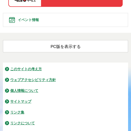
イベント情報
PC版を表示する
このサイトの考え方
ウェブアクセシビリティ方針
個人情報について
サイトマップ
リンク集
リンクについて