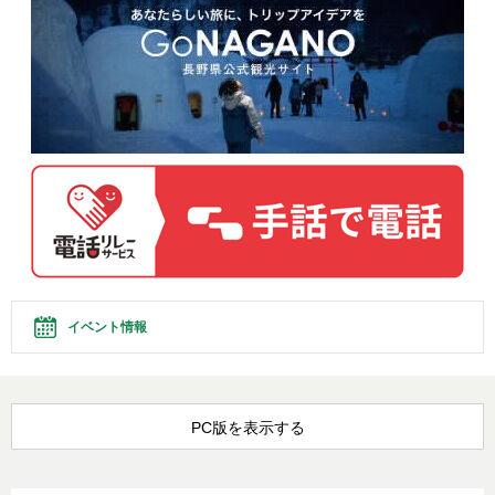
イベント情報
PC版を表示する