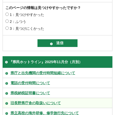
このページの情報は見つけやすかったですか？
1：見つけやすかった
2：ふつう
3：見つけにくかった
『県民ホットライン』2025年11月分（月別）
県庁と出先機関の受付時間短縮について
電話の受付時間について
県税納税証明書について
旧長野県庁舎の取扱いについて
県立高校の海外研修、修学旅行先について