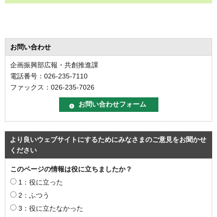
お問い合わせ
企画振興部広報・共創推進課
電話番号：026-235-7110
ファックス：026-235-7026
より良いウェブサイトにするためにみなさまのご意見をお聞かせ
ください
このページの情報は役に立ちましたか？
1：役に立った
2：ふつう
3：役に立たなかった