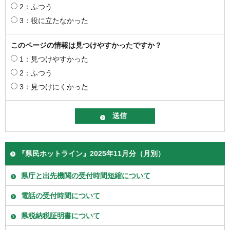
2：ふつう
3：役に立たなかった
このページの情報は見つけやすかったですか？
1：見つけやすかった
2：ふつう
3：見つけにくかった
『県民ホットライン』2025年11月分（月別）
県庁と出先機関の受付時間短縮について
電話の受付時間について
県税納税証明書について