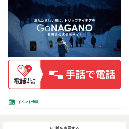
イベント情報
PC版を表示する