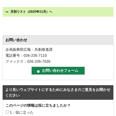
月別リスト（2025年11月）へ
お問い合わせ
企画振興部広報・共創推進課
電話番号：026-235-7110
ファックス：026-235-7026
より良いウェブサイトにするためにみなさまのご意見をお聞かせ
ください
このページの情報は役に立ちましたか？
1：役に立った