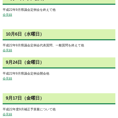
平成22年9月県議会定例会を終えて他
会見録
10月6日（水曜日）
平成22年9月県議会定例会代表質問、一般質問を終えて他
会見録
9月24日（金曜日）
平成22年9月県議会定例会開会他
会見録
9月17日（金曜日）
平成22年度9月補正予算案について他
会見録