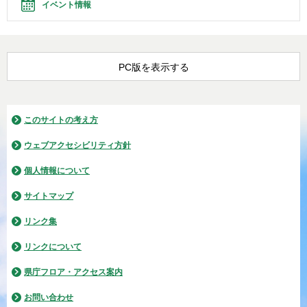
イベント情報
PC版を表示する
このサイトの考え方
ウェブアクセシビリティ方針
個人情報について
サイトマップ
リンク集
リンクについて
県庁フロア・アクセス案内
お問い合わせ