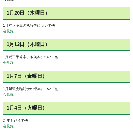
1月20日（木曜日）
1月補正予算の執行等について他
会見録
1月13日（木曜日）
1月補正予算案、条例案について他
会見録
1月7日（金曜日）
1月県議会臨時会の招集について他
会見録
1月4日（火曜日）
新年を迎えて他
会見録