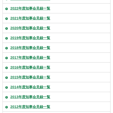
2022年度知事会見録一覧
2021年度知事会見録一覧
2020年度知事会見録一覧
2019年度知事会見録一覧
2018年度知事会見録一覧
2017年度知事会見録一覧
2016年度知事会見録一覧
2015年度知事会見録一覧
2014年度知事会見録一覧
2013年度知事会見録一覧
2012年度知事会見録一覧