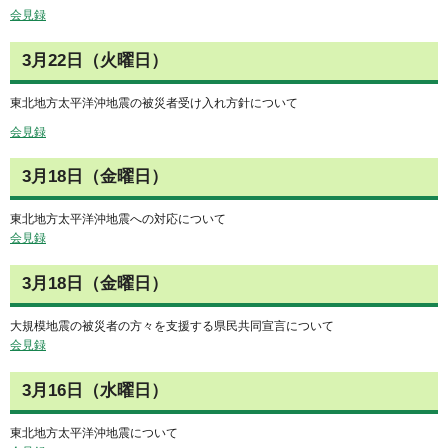
会見録
3月22日（火曜日）
東北地方太平洋沖地震の被災者受け入れ方針について
会見録
3月18日（金曜日）
東北地方太平洋沖地震への対応について
会見録
3月18日（金曜日）
大規模地震の被災者の方々を支援する県民共同宣言について
会見録
3月16日（水曜日）
東北地方太平洋沖地震について