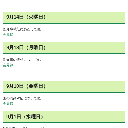
9月14日（火曜日）
副知事就任にあたって他
会見録
9月13日（月曜日）
副知事の選任について他
会見録
9月10日（金曜日）
国の円高対応について他
会見録
9月1日（水曜日）