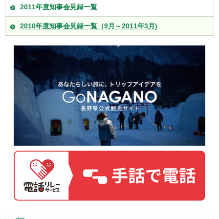
2011年度知事会見録一覧
2010年度知事会見録一覧（9月～2011年3月)