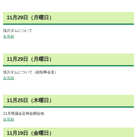
11月29日（月曜日）
浅川ダムについて
会見録
11月29日（月曜日）
浅川ダムについて（副知事会見）
会見録
11月25日（木曜日）
11月県議会定例会開会他
会見録
11月19日（金曜日）