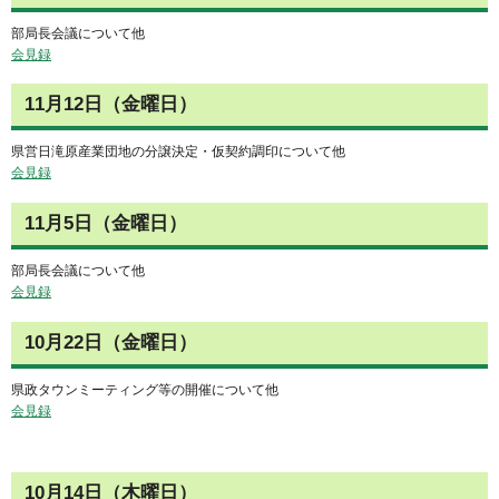
部局長会議について他
会見録
11月12日（金曜日）
県営日滝原産業団地の分譲決定・仮契約調印について他
会見録
11月5日（金曜日）
部局長会議について他
会見録
10月22日（金曜日）
県政タウンミーティング等の開催について他
会見録
10月14日（木曜日）