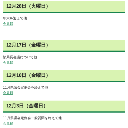
12月28日（火曜日）
年末を迎えて他
会見録
12月17日（金曜日）
部局長会議について他
会見録
12月10日（金曜日）
11月県議会定例会を終えて他
会見録
12月3日（金曜日）
11月県議会定例会一般質問を終えて他
会見録