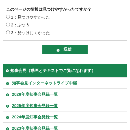
このページの情報は見つけやすかったですか？
1：見つけやすかった
2：ふつう
3：見つけにくかった
知事会見（動画とテキストでご覧になれます）
知事会見インターネットライブ中継
2026年度知事会見録一覧
2025年度知事会見録一覧
2024年度知事会見録一覧
2023年度知事会見録一覧