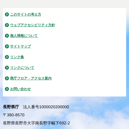
このサイトの考え方
ウェブアクセシビリティ方針
個人情報について
サイトマップ
リンク集
リンクについて
県庁フロア・アクセス案内
お問い合わせ
長野県庁
法人番号1000020200000
〒380-8570
長野県長野市大字南長野字幅下692-2