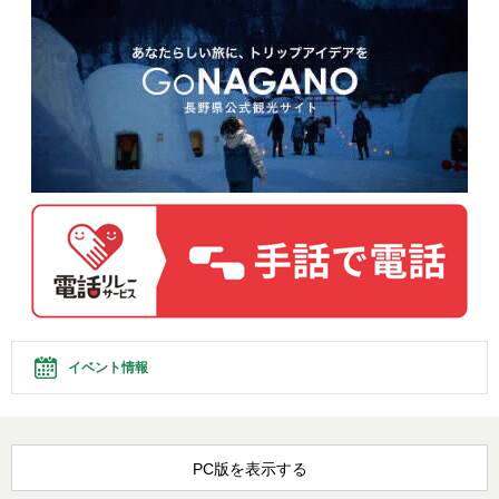
イベント情報
PC版を表示する