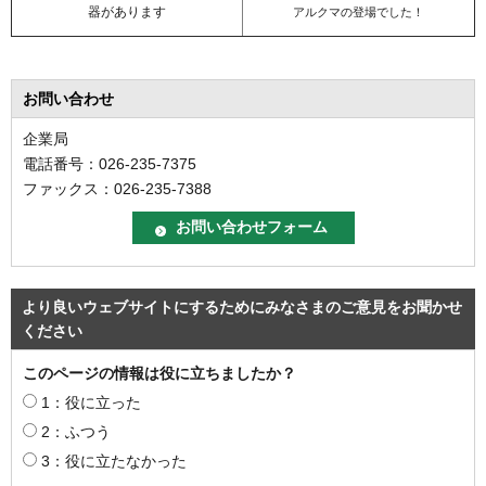
器があります
アルクマの登場でした！
お問い合わせ
企業局
電話番号：026-235-7375
ファックス：026-235-7388
より良いウェブサイトにするためにみなさまのご意見をお聞かせ
ください
このページの情報は役に立ちましたか？
1：役に立った
2：ふつう
3：役に立たなかった