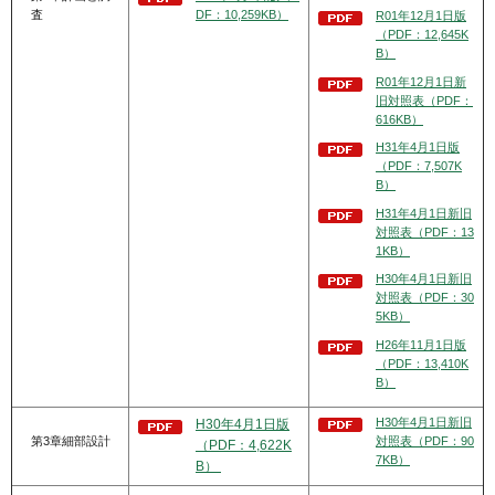
査
DF：10,259KB）
R01年12月1日版
（PDF：12,645K
B）
R01年12月1日新
旧対照表（PDF：
616KB）
H31年4月1日版
（PDF：7,507K
B）
H31年4月1日新旧
対照表（PDF：13
1KB）
H30年4月1日新旧
対照表（PDF：30
5KB）
H26年11月1日版
（PDF：13,410K
B）
H30年4月1日新旧
H30年4月1日版
第3章細部設計
対照表（PDF：90
（PDF：4,622K
7KB）
B）