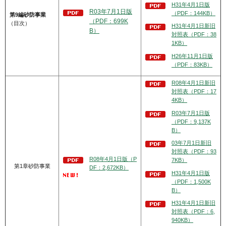
H31年4月1日版
R03年7月1日版
（PDF：144KB）
第9編砂防事業
（PDF：699K
（目次）
H31年4月1日新旧
B）
対照表（PDF：38
1KB）
H26年11月1日版
（PDF：83KB）
R08年4月1日新旧
対照表（PDF：17
4KB）
R03年7月1日版
（PDF：9,137K
B）
03年7月1日新旧
対照表（PDF：93
R08年4月1日版（P
7KB）
第1章砂防事業
DF：2,672KB）
H31年4月1日版
（PDF：1,500K
B）
H31年4月1日新旧
対照表（PDF：6,
940KB）