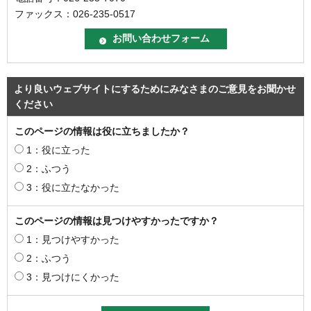
ファックス：026-235-0517
より良いウェブサイトにするためにみなさまのご意見をお聞かせ
ください
このページの情報は役に立ちましたか？
1：役に立った
2：ふつう
3：役に立たなかった
このページの情報は見つけやすかったですか？
1：見つけやすかった
2：ふつう
3：見つけにくかった