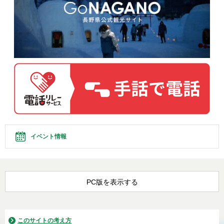
イベント情報
PC版を表示する
このサイトの考え方