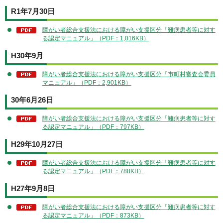
R1年7月30日
障がい者総合支援法における障がい支援区分「難病患者等に対す
る認定マニュアル」（PDF：1,016KB）
H30年9月
障がい者総合支援法における障がい支援区分「市町村審査会委員
マニュアル」（PDF：2,901KB）
30年6月26日
障がい者総合支援法における障がい支援区分「難病患者等に対す
る認定マニュアル」（PDF：797KB）
H29年10月27日
障がい者総合支援法における障がい支援区分「難病患者等に対す
る認定マニュアル」（PDF：788KB）
H27年9月8日
障がい者総合支援法における障がい支援区分「難病患者等に対す
る認定マニュアル」（PDF：873KB）