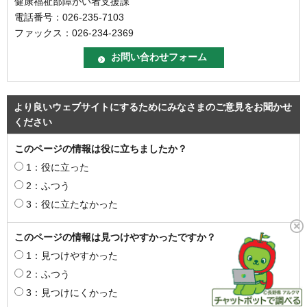
健康福祉部障がい者支援課
電話番号：026-235-7103
ファックス：026-234-2369
より良いウェブサイトにするためにみなさまのご意見をお聞かせ
ください
このページの情報は役に立ちましたか？
1：役に立った
2：ふつう
3：役に立たなかった
このページの情報は見つけやすかったですか？
1：見つけやすかった
2：ふつう
3：見つけにくかった