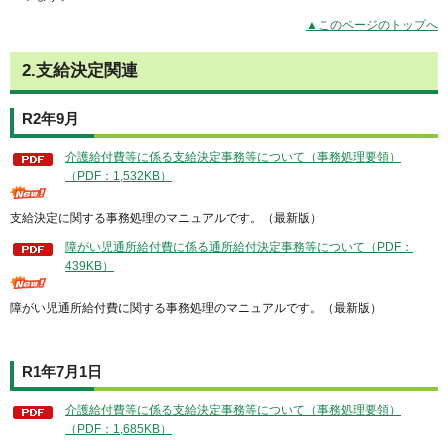
▲このページのトップへ
2.支給決定関連
R2年9月
介護給付費等に係る支給決定事務等について（事務処理要領）
（PDF：1,532KB）
支給決定に関する事務処理のマニュアルです。（最新版）
障がい児通所給付費に係る通所給付決定事務等について（PDF：
439KB）
障がい児通所給付費に関する事務処理のマニュアルです。（最新版）
R1年7月1日
介護給付費等に係る支給決定事務等について（事務処理要領）
（PDF：1,685KB）