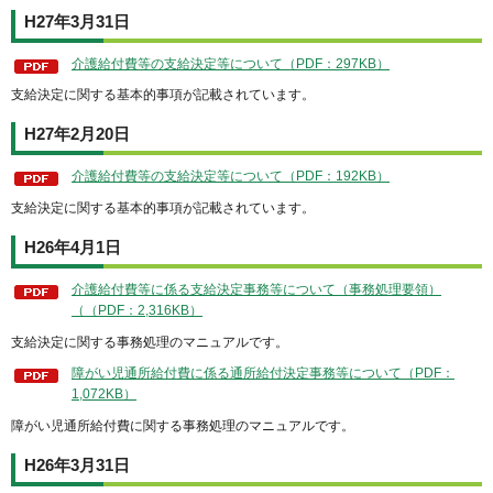
H27年3月31日
介護給付費等の支給決定等について（PDF：297KB）
支給決定に関する基本的事項が記載されています。
H27年2月20日
介護給付費等の支給決定等について（PDF：192KB）
支給決定に関する基本的事項が記載されています。
H26年4月1日
介護給付費等に係る支給決定事務等について（事務処理要領）
（（PDF：2,316KB）
支給決定に関する事務処理のマニュアルです。
障がい児通所給付費に係る通所給付決定事務等について（PDF：
1,072KB）
障がい児通所給付費に関する事務処理のマニュアルです。
H26年3月31日