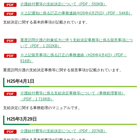
介護給付費等の支給決定について（PDF：550KB）
※上記通知に係る訂正の事務連絡(H26年4月25日)（PDF：54KB）
支給決定に関する基本的事項が記載されています。
重度訪問介護の対象拡大に伴う支給決定事務等に係る留意事項につ
いて（PDF：1,202KB）
※上記留意事項に係る訂正の事務連絡（H26年4月4日)（PDF：
61KB）
重度訪問介護の支給決定事務等に関する留意事項が記載されています。
H25年4月1日
介護給付費等に係る支給決定事務等について（事務処理要領）
（PDF：1,716KB）
支給決定に関する事務処理のマニュアルです。
H25年3月29日
介護給付費等の支給決定について（PDF：207KB）