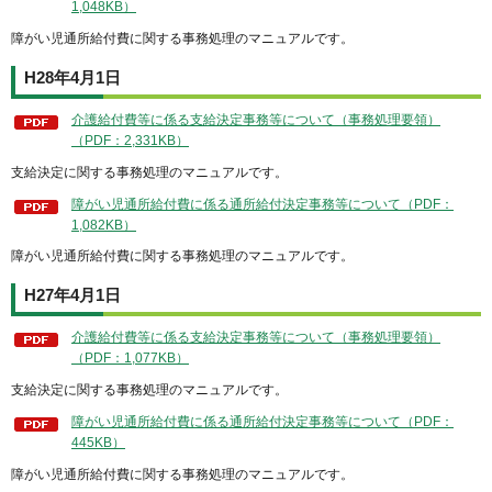
1,048KB）
障がい児通所給付費に関する事務処理のマニュアルです。
H28年4月1日
介護給付費等に係る支給決定事務等について（事務処理要領）
（PDF：2,331KB）
支給決定に関する事務処理のマニュアルです。
障がい児通所給付費に係る通所給付決定事務等について（PDF：
1,082KB）
障がい児通所給付費に関する事務処理のマニュアルです。
H27年4月1日
介護給付費等に係る支給決定事務等について（事務処理要領）
（PDF：1,077KB）
支給決定に関する事務処理のマニュアルです。
障がい児通所給付費に係る通所給付決定事務等について（PDF：
445KB）
障がい児通所給付費に関する事務処理のマニュアルです。