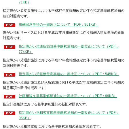
71KB）
指定障がい者支援施設における平成27年度報酬改定に伴う指定基準解釈通知の
新旧対照表です。
報酬留意事項の一部改正について（PDF：951KB）
障がい福祉サービスにおける平成27年度報酬改定に伴う報酬の留意事項の新旧
対照表です。
指定障がい児通所施設基準解釈通知の一部改正について（PDF：
774KB）
指定障がい児通所施設における平成27年度報酬改定に伴う指定基準解釈通知の
新旧対照表です。
指定障がい児報酬留意事項の一部改正について（PDF：545KB）
指定障がい児通所施設及び入所施設における平成27年度報酬改定に伴う報酬の
留意事項の新旧対照表です。
計画相談支援基準解釈通知の一部改正について（PDF：99KB）
指定計画相談における基準解釈通知の新旧対照表です。
指定障がい児相談支援基準解釈通知の一部改正について（PDF：
96KB）
指定障がい児相談支援における基準解釈通知の新旧対照表です。