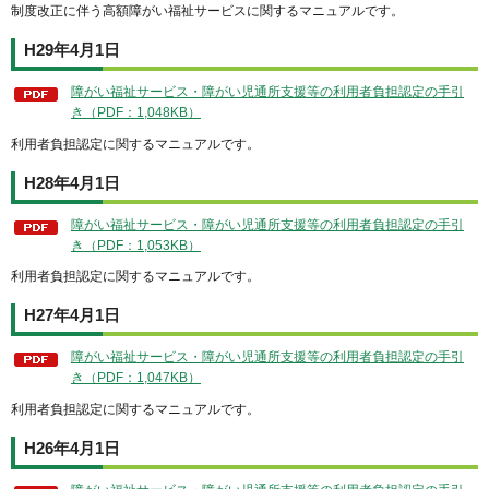
制度改正に伴う高額障がい福祉サービスに関するマニュアルです。
H29年4月1日
障がい福祉サービス・障がい児通所支援等の利用者負担認定の手引
き（PDF：1,048KB）
利用者負担認定に関するマニュアルです。
H28年4月1日
障がい福祉サービス・障がい児通所支援等の利用者負担認定の手引
き（PDF：1,053KB）
利用者負担認定に関するマニュアルです。
H27年4月1日
障がい福祉サービス・障がい児通所支援等の利用者負担認定の手引
き（PDF：1,047KB）
利用者負担認定に関するマニュアルです。
H26年4月1日