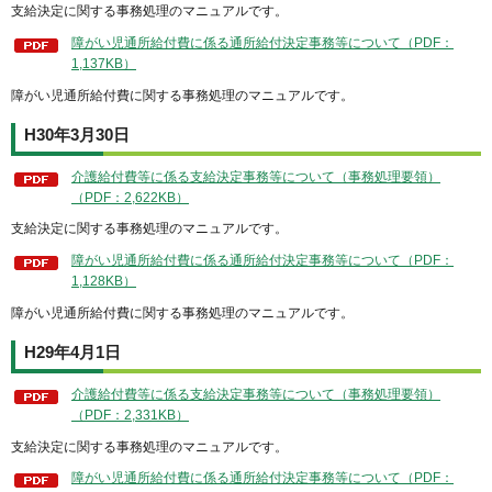
支給決定に関する事務処理のマニュアルです。
障がい児通所給付費に係る通所給付決定事務等について（PDF：
1,137KB）
障がい児通所給付費に関する事務処理のマニュアルです。
H30年3月30日
介護給付費等に係る支給決定事務等について（事務処理要領）
（PDF：2,622KB）
支給決定に関する事務処理のマニュアルです。
障がい児通所給付費に係る通所給付決定事務等について（PDF：
1,128KB）
障がい児通所給付費に関する事務処理のマニュアルです。
H29年4月1日
介護給付費等に係る支給決定事務等について（事務処理要領）
（PDF：2,331KB）
支給決定に関する事務処理のマニュアルです。
障がい児通所給付費に係る通所給付決定事務等について（PDF：