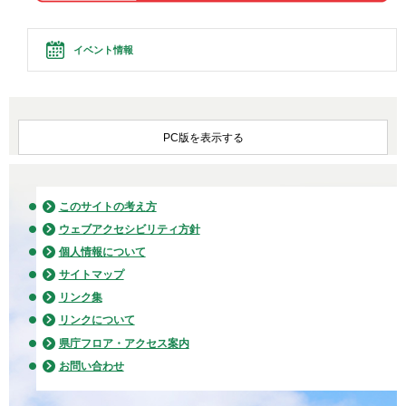
イベント情報
PC版を表示する
このサイトの考え方
ウェブアクセシビリティ方針
個人情報について
サイトマップ
リンク集
リンクについて
県庁フロア・アクセス案内
お問い合わせ