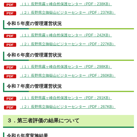
（１）長野県霧ヶ峰自然保護センター（PDF：238KB）
（２）長野県立御嶽山ビジターセンター（PDF：237KB）
令和５年度の管理運営状況
（１）長野県霧ヶ峰自然保護センター（PDF：242KB）
（２）長野県立御嶽山ビジターセンター（PDF：227KB）
令和６年度の管理運営状況
（１）長野県霧ヶ峰自然保護センター（PDF：298KB）
（２）長野県立御嶽山ビジターセンター（PDF：260KB）
令和７年度の管理運営状況
（１）長野県霧ヶ峰自然保護センター（PDF：291KB）
（２）長野県立御嶽山ビジターセンター（PDF：267KB）
３．第三者評価の結果について
令和６年度実施結果