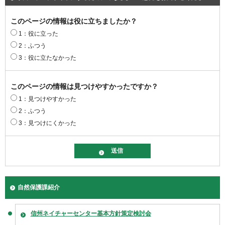
このページの情報は役に立ちましたか？
1：役に立った
2：ふつう
3：役に立たなかった
このページの情報は見つけやすかったですか？
1：見つけやすかった
2：ふつう
3：見つけにくかった
自然保護課紹介
信州ネイチャーセンター基本方針策定検討会