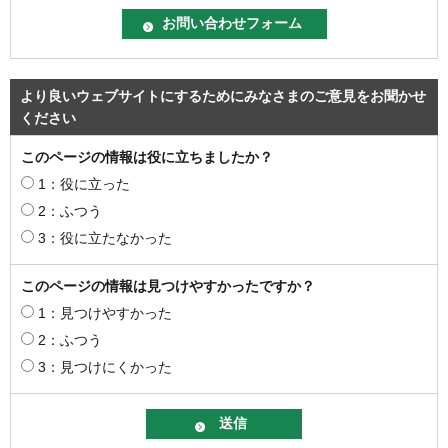
より良いウェブサイトにするためにみなさまのご意見をお聞かせ
ください
このページの情報は役に立ちましたか？
1：役に立った
2：ふつう
3：役に立たなかった
このページの情報は見つけやすかったですか？
1：見つけやすかった
2：ふつう
3：見つけにくかった