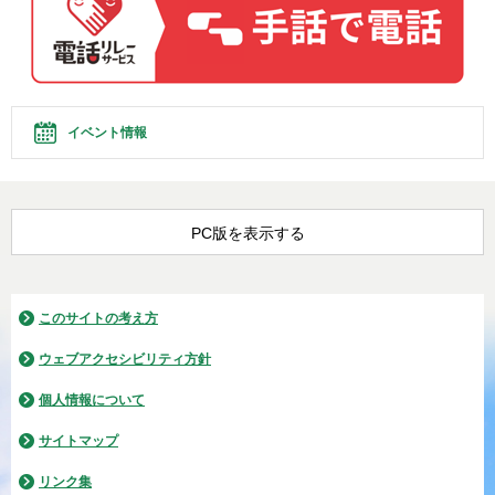
イベント情報
PC版を表示する
このサイトの考え方
ウェブアクセシビリティ方針
個人情報について
サイトマップ
リンク集