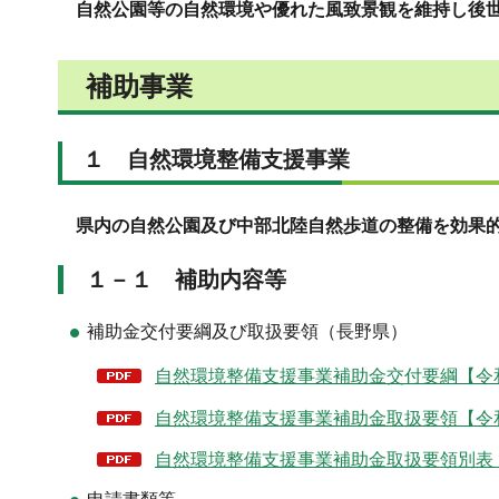
自然公園等の自然環境や優れた風致景観を維持し後
補助事業
１ 自然環境整備支援事業
県内の自然公園及び中部北陸自然歩道の整備を効果
１－１ 補助内容等
補助金交付要綱及び取扱要領（長野県）
自然環境整備支援事業補助金交付要綱【令和
自然環境整備支援事業補助金取扱要領【令和
自然環境整備支援事業補助金取扱要領別表【