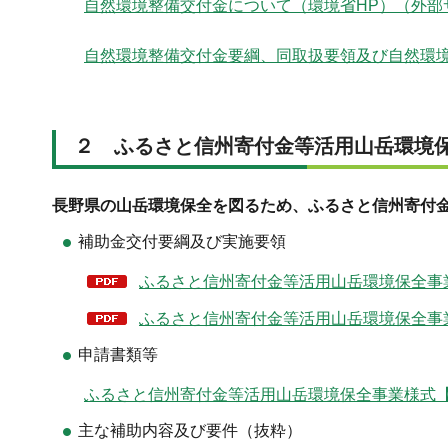
自然環境整備交付金について（環境省HP）（外部
自然環境整備交付金要綱、同取扱要領及び自然環境
２ ふるさと信州寄付金等活用山岳環境
長野県の山岳環境保全を図るため、ふるさと信州寄付
補助金交付要綱及び実施要領
ふるさと信州寄付金等活用山岳環境保全事業
ふるさと信州寄付金等活用山岳環境保全事業
申請書類等
ふるさと信州寄付金等活用山岳環境保全事業様式【令
主な補助内容及び要件（抜粋）