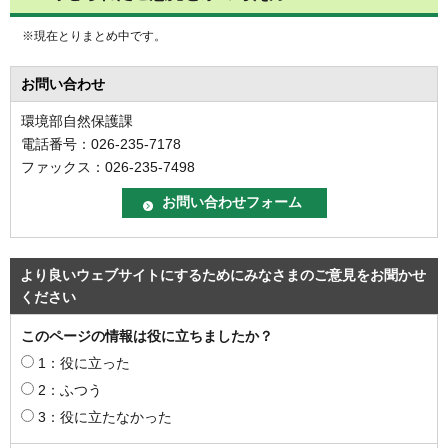
※現在とりまとめ中です。
お問い合わせ
環境部自然保護課
電話番号：026-235-7178
ファックス：026-235-7498
より良いウェブサイトにするためにみなさまのご意見をお聞かせ
ください
このページの情報は役に立ちましたか？
1：役に立った
2：ふつう
3：役に立たなかった