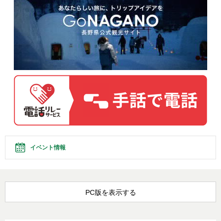
イベント情報
PC版を表示する