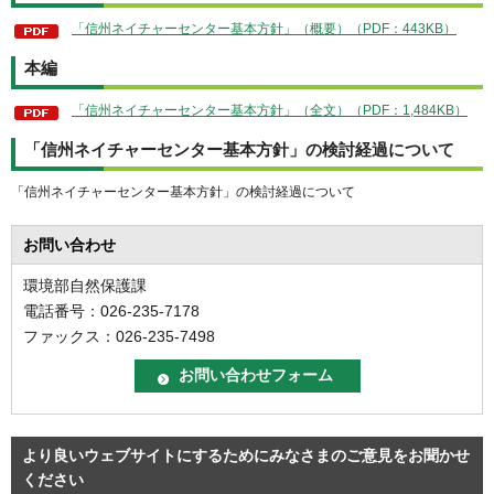
「信州ネイチャーセンター基本方針」（概要）（PDF：443KB）
本編
「信州ネイチャーセンター基本方針」（全文）（PDF：1,484KB）
「信州ネイチャーセンター基本方針」の検討経過について
「信州ネイチャーセンター基本方針」の検討経過について
お問い合わせ
環境部自然保護課
電話番号：026-235-7178
ファックス：026-235-7498
より良いウェブサイトにするためにみなさまのご意見をお聞かせ
ください