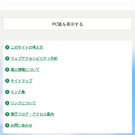
PC版を表示する
このサイトの考え方
ウェブアクセシビリティ方針
個人情報について
サイトマップ
リンク集
リンクについて
県庁フロア・アクセス案内
お問い合わせ