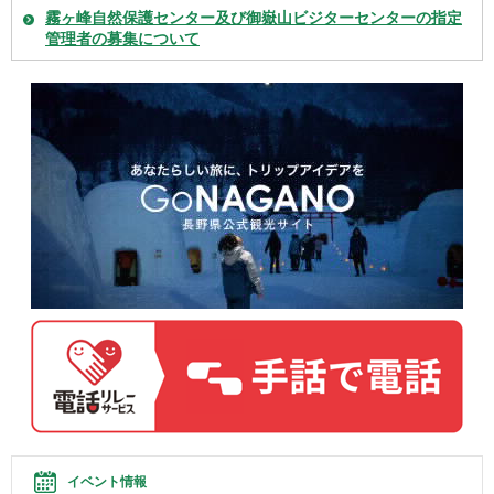
霧ヶ峰自然保護センター及び御嶽山ビジターセンターの指定
管理者の募集について
イベント情報