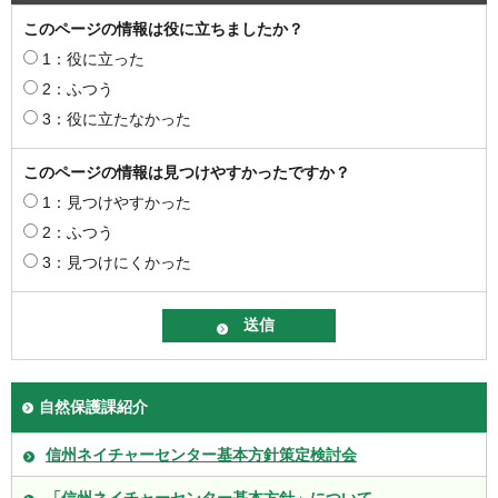
このページの情報は役に立ちましたか？
1：役に立った
2：ふつう
3：役に立たなかった
このページの情報は見つけやすかったですか？
1：見つけやすかった
2：ふつう
3：見つけにくかった
自然保護課紹介
信州ネイチャーセンター基本方針策定検討会