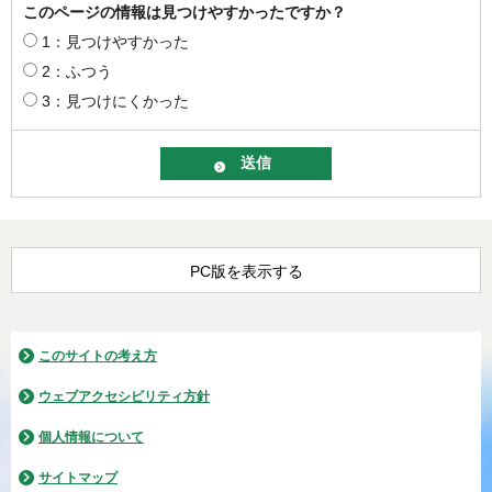
このページの情報は見つけやすかったですか？
1：見つけやすかった
2：ふつう
3：見つけにくかった
PC版を表示する
このサイトの考え方
ウェブアクセシビリティ方針
個人情報について
サイトマップ