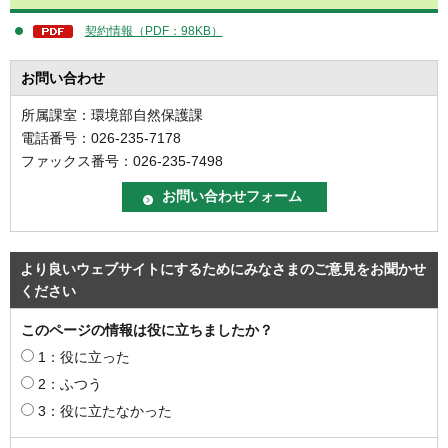
契約情報（PDF：98KB）
お問い合わせ
所属課室：環境部自然保護課
電話番号：026-235-7178
ファックス番号：026-235-7498
より良いウェブサイトにするためにみなさまのご意見をお聞かせ
ください
このページの情報は役に立ちましたか？
1：役に立った
2：ふつう
3：役に立たなかった