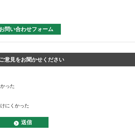
ご意見をお聞かせください
なかった
つけにくかった