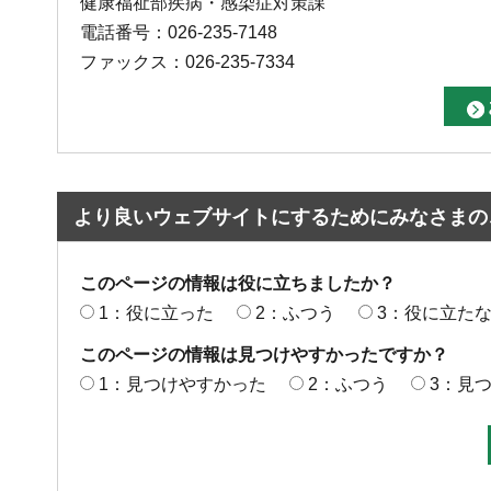
健康福祉部疾病・感染症対策課
電話番号：026-235-7148
ファックス：026-235-7334
より良いウェブサイトにするためにみなさまの
このページの情報は役に立ちましたか？
1：役に立った
2：ふつう
3：役に立た
このページの情報は見つけやすかったですか？
1：見つけやすかった
2：ふつう
3：見