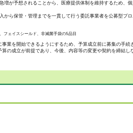
急増が予想されることから、医療提供体制を維持するため、個
入から保管・管理までを一貫して行う委託事業者を公募型プロ
、フェイスシールド、非滅菌手袋の5品目
に事業を開始できるようにするため、予算成立前に募集の手続
予算の成立が前提であり、今後、内容等の変更や契約を締結し