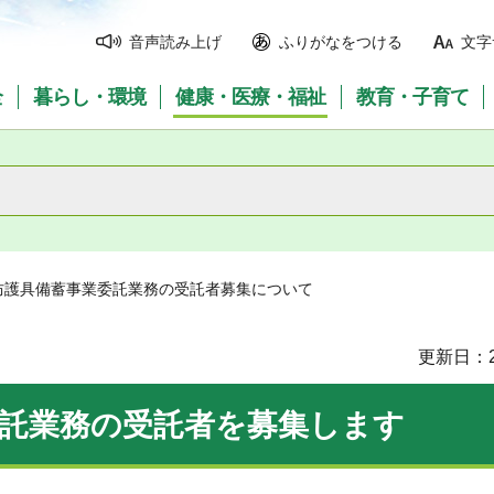
音声読み上げ
ふりがなをつける
文字
全
暮らし・環境
健康・医療・福祉
教育・子育て
防護具備蓄事業委託業務の受託者募集について
更新日：2
委託業務の受託者を募集します