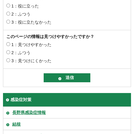
1：役に立った
2：ふつう
3：役に立たなかった
このページの情報は見つけやすかったですか？
1：見つけやすかった
2：ふつう
3：見つけにくかった
感染症対策
長野県感染症情報
結核