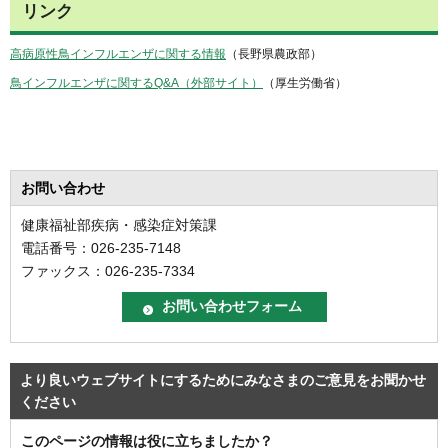
リンク
高病原性鳥インフルエンザに関する情報
（長野県農政部）
鳥インフルエンザに関するQ&A（外部サイト）
（厚生労働省）
お問い合わせ
健康福祉部疾病・感染症対策課
電話番号：026-235-7148
ファックス：026-235-7334
より良いウェブサイトにするためにみなさまのご意見をお聞かせ
ください
このページの情報は役に立ちましたか？