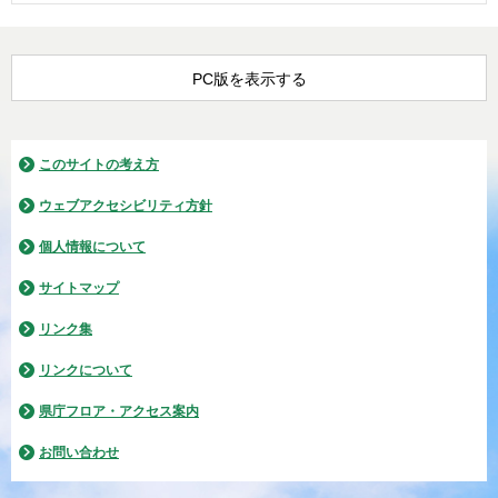
PC版を表示する
このサイトの考え方
ウェブアクセシビリティ方針
個人情報について
サイトマップ
リンク集
リンクについて
県庁フロア・アクセス案内
お問い合わせ