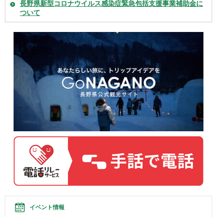
長野県新型コロナウイルス感染症緊急包括支援事業補助金に
ついて
イベント情報