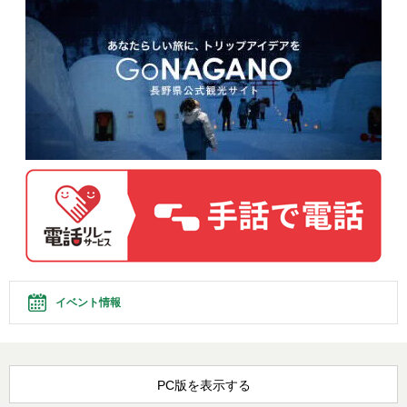
イベント情報
PC版を表示する