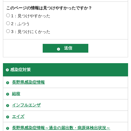
このページの情報は見つけやすかったですか？
1：見つけやすかった
2：ふつう
3：見つけにくかった
感染症対策
長野県感染症情報
結核
インフルエンザ
エイズ
長野県感染症情報～過去の届出数・病原体検出状況～