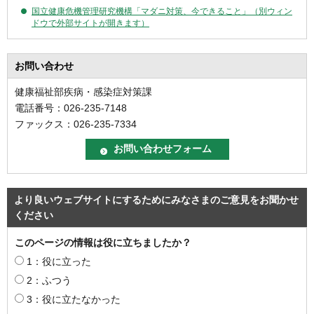
国立健康危機管理研究機構「マダニ対策、今できること」（別ウィン
ドウで外部サイトが開きます）
お問い合わせ
健康福祉部疾病・感染症対策課
電話番号：026-235-7148
ファックス：026-235-7334
より良いウェブサイトにするためにみなさまのご意見をお聞かせ
ください
このページの情報は役に立ちましたか？
1：役に立った
2：ふつう
3：役に立たなかった