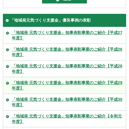
「地域発元気づくり支援金」優良事例の表彰
「地域発 元気づくり支援金」知事表彰事業のご紹介【平成27
年度】
「地域発 元気づくり支援金」知事表彰事業のご紹介【平成26
年度】
「地域発 元気づくり支援金」知事表彰事業のご紹介【平成28
年度】
「地域発 元気づくり支援金」知事表彰事業のご紹介【平成29
年度】
「地域発 元気づくり支援金」知事表彰事業のご紹介【平成30
年度】
「地域発 元気づくり支援金」知事表彰事業のご紹介【令和元
年度】