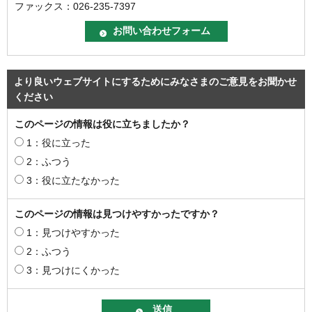
ファックス：026-235-7397
より良いウェブサイトにするためにみなさまのご意見をお聞かせ
ください
このページの情報は役に立ちましたか？
1：役に立った
2：ふつう
3：役に立たなかった
このページの情報は見つけやすかったですか？
1：見つけやすかった
2：ふつう
3：見つけにくかった