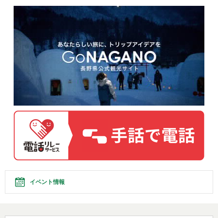
イベント情報