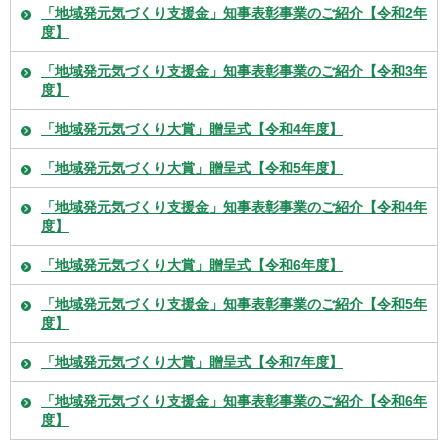
「地域発元気づくり支援金」知事表彰事業のご紹介【令和2年
度】
「地域発元気づくり支援金」知事表彰事業のご紹介【令和3年
度】
「地域発元気づくり大賞」贈呈式【令和4年度】
「地域発元気づくり大賞」贈呈式【令和5年度】
「地域発元気づくり支援金」知事表彰事業のご紹介【令和4年
度】
「地域発元気づくり大賞」贈呈式【令和6年度】
「地域発元気づくり支援金」知事表彰事業のご紹介【令和5年
度】
「地域発元気づくり大賞」贈呈式【令和7年度】
「地域発元気づくり支援金」知事表彰事業のご紹介【令和6年
度】