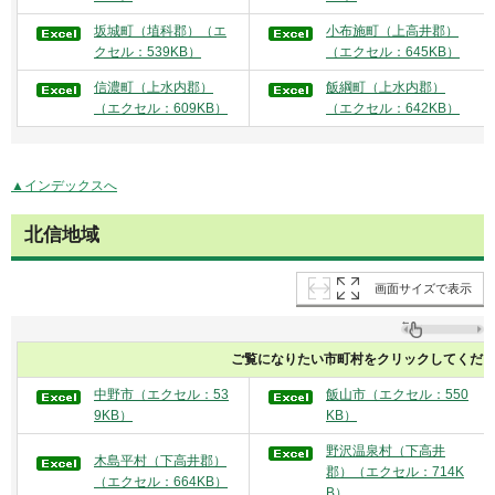
坂城町（埴科郡）（エ
小布施町（上高井郡）
クセル：539KB）
（エクセル：645KB）
信濃町（上水内郡）
飯綱町（上水内郡）
（エクセル：609KB）
（エクセル：642KB）
▲インデックスへ
北信地域
画面サイズで表示
ご覧になりたい市町村をクリックしてくだ
中野市（エクセル：53
飯山市（エクセル：550
9KB）
KB）
野沢温泉村（下高井
木島平村（下高井郡）
郡）（エクセル：714K
（エクセル：664KB）
B）