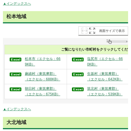
▲インデックスへ
松本地域
画面サイズで表示
ご覧になりたい市町村をクリックしてくだ
松本市（エクセル：66
塩尻市（エクセル：66
9KB）
0KB）
麻績村（東筑摩郡）
生坂村（東筑摩郡）
（エクセル：688KB）
（エクセル：642KB）
朝日村（東筑摩郡）
筑北村（東筑摩郡）
（エクセル：675KB）
（エクセル：539KB）
▲インデックスへ
大北地域