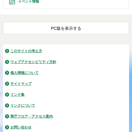
イベント情報
PC版を表示する
このサイトの考え方
ウェブアクセシビリティ方針
個人情報について
サイトマップ
リンク集
リンクについて
県庁フロア・アクセス案内
お問い合わせ