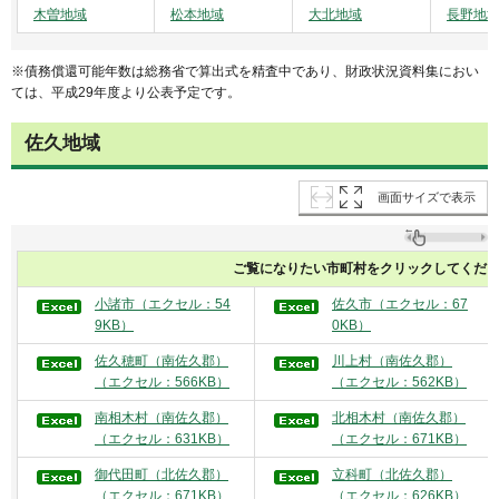
木曽地域
松本地域
大北地域
長野地
※債務償還可能年数は総務省で算出式を精査中であり、財政状況資料集におい
ては、平成29年度より公表予定です。
佐久地域
画面サイズで表示
ご覧になりたい市町村をクリックしてくだ
小諸市（エクセル：54
佐久市（エクセル：67
9KB）
0KB）
佐久穂町（南佐久郡）
川上村（南佐久郡）
（エクセル：566KB）
（エクセル：562KB）
南相木村（南佐久郡）
北相木村（南佐久郡）
（エクセル：631KB）
（エクセル：671KB）
御代田町（北佐久郡）
立科町（北佐久郡）
（エクセル：671KB）
（エクセル：626KB）