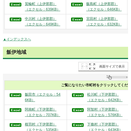
箕輪町（上伊那郡）
飯島町（上伊那郡）
（エクセル：639KB）
（エクセル：646KB）
中川村（上伊那郡）
宮田村（上伊那郡）
（エクセル：649KB）
（エクセル：632KB）
▲インデックスへ
飯伊地域
画面サイズで表示
ご覧になりたい市町村をクリックしてくだ
飯田市（エクセル：54
松川町（下伊那郡）
6KB）
（エクセル：642KB）
阿南町（下伊那郡）
阿智村（下伊那郡）
（エクセル：707KB）
（エクセル：576KB）
根羽村（下伊那郡）
下條村（下伊那郡）
（エクセル：535KB）
（エクセル：643KB）