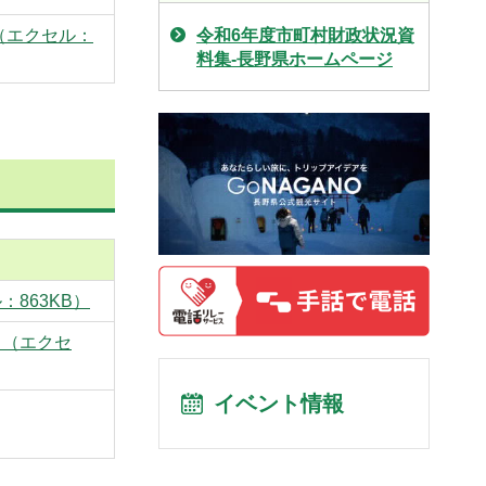
（エクセル：
令和6年度市町村財政状況資
料集-長野県ホームページ
863KB）
）（エクセ
イベント情報