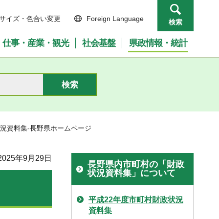
サイズ・色合い変更
Foreign Language
検索
仕事・産業・観光
社会基盤
県政情報・統計
状況資料集-長野県ホームページ
025年9月29日
長野県内市町村の「財政
状況資料集」について
平成22年度市町村財政状況
資料集