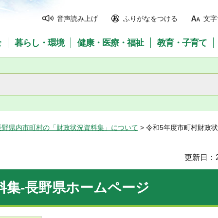
音声読み上げ
ふりがなをつける
文字
全
暮らし・環境
健康・医療・福祉
教育・子育て
長野県内市町村の「財政状況資料集」について
> 令和5年度市町村財政
更新日：2
料集-長野県ホームページ