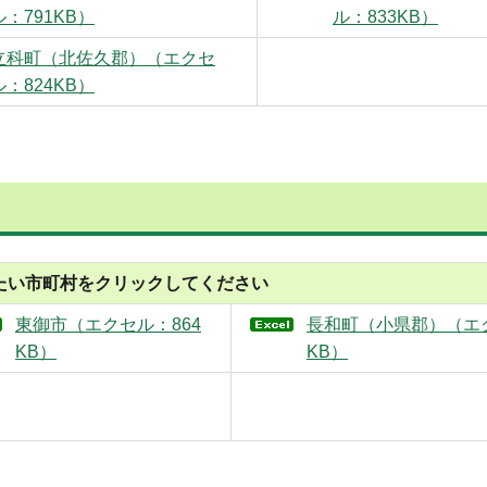
ル：791KB）
ル：833KB）
立科町（北佐久郡）（エクセ
ル：824KB）
たい市町村をクリックしてください
東御市（エクセル：864
長和町（小県郡）（エク
KB）
KB）