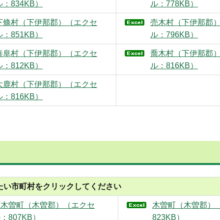
ル：834KB）
ル：778KB）
下條村（下伊那郡）（エクセ
売木村（下伊那郡
ル：851KB）
ル：796KB）
泰阜村（下伊那郡）（エクセ
喬木村（下伊那郡
ル：812KB）
ル：816KB）
大鹿村（下伊那郡）（エクセ
ル：816KB）
たい市町村をクリックしてください
南木曽町（木曽郡）（エクセ
木曽町（木曽郡）
：807KB）
823KB）