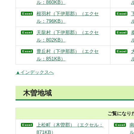
ル：860KB）
根羽村（下伊那郡）（エクセ
ル：796KB）
天龍村（下伊那郡）（エクセ
ル：802KB）
豊丘村（下伊那郡）（エクセ
ル：851KB）
▲インデックスへ
木曽地域
ご覧になり
上松町（木曽郡）（エクセル：
871KB）
ル