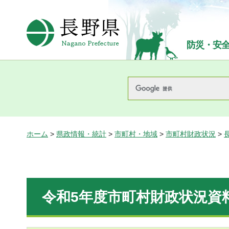
長野県Nagano Prefecture
防災・安
ホーム
>
県政情報・統計
>
市町村・地域
>
市町村財政状況
>
令和5年度市町村財政状況資