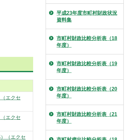
平成23年度市町村財政状況
資料集
市町村財政比較分析表（18
年度）
市町村財政比較分析表（19
年度）
市町村財政比較分析表（20
年度）
）（エクセ
市町村財政比較分析表（21
）（エクセ
年度）
郡）（エクセ
市町村歳出比較分析表（18