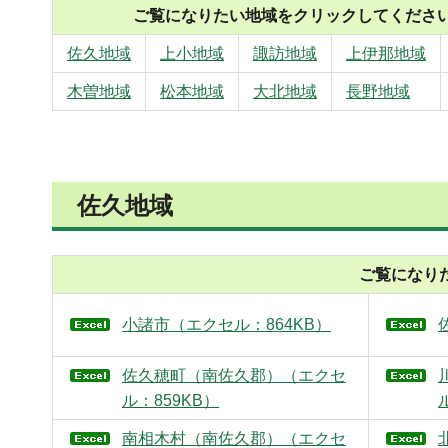
ご覧になりたい地域をクリックしてくださ
佐久地域
上小地域
諏訪地域
上伊那地域
木曽地域
松本地域
大北地域
長野地域
佐久地域
ご覧になり
小諸市（エクセル：864KB）
佐久穂町（南佐久郡）（エクセ
ル：859KB）
南相木村（南佐久郡）（エクセ