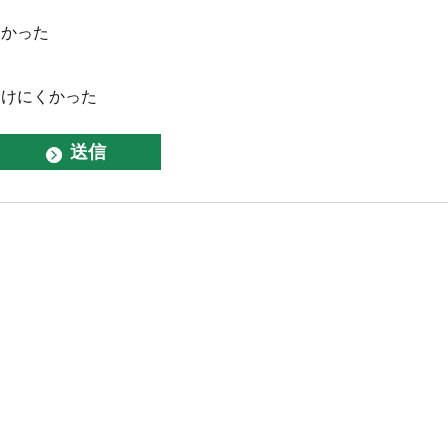
なかった
つけにくかった