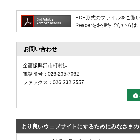
PDF形式のファイルをご覧いただく場
Readerをお持ちでない
お問い合わせ
企画振興部市町村課
電話番号：026-235-7062
ファックス：026-232-2557
より良いウェブサイトにするためにみなさまの