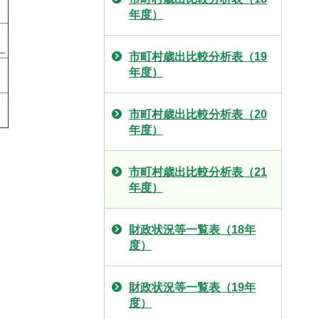
年度）
）
市町村歳出比較分析表（19
年度）
市町村歳出比較分析表（20
年度）
市町村歳出比較分析表（21
年度）
財政状況等一覧表（18年
度）
財政状況等一覧表（19年
度）