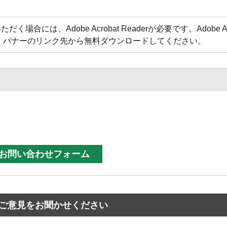
合には、Adobe Acrobat Readerが必要です。Adobe Acr
方は、バナーのリンク先から無料ダウンロードしてください。
ご意見をお聞かせください