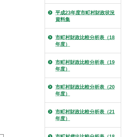
平成23年度市町村財政状況
資料集
市町村財政比較分析表（18
年度）
市町村財政比較分析表（19
年度）
市町村財政比較分析表（20
年度）
市町村財政比較分析表（21
年度）
市町村歳出比較分析表（18