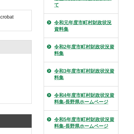
て
obat
令和元年度市町村財政状況
資料集
令和2年度市町村財政状況資
料集
令和3年度市町村財政状況資
料集
令和4年度市町村財政状況資
料集-長野県ホームページ
令和5年度市町村財政状況資
料集-長野県ホームページ