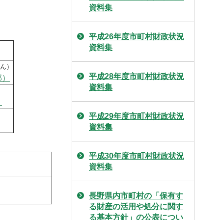
資料集
平成26年度市町村財政状況
資料集
ん）
平成28年度市町村財政状況
郡）
資料集
）
平成29年度市町村財政状況
資料集
平成30年度市町村財政状況
資料集
長野県内市町村の「保有す
る財産の活用や処分に関す
る基本方針」の公表につい