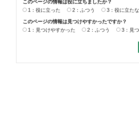
このページの情報は役に立ちましたか？
1：役に立った
2：ふつう
3：役に立た
このページの情報は見つけやすかったですか？
1：見つけやすかった
2：ふつう
3：見