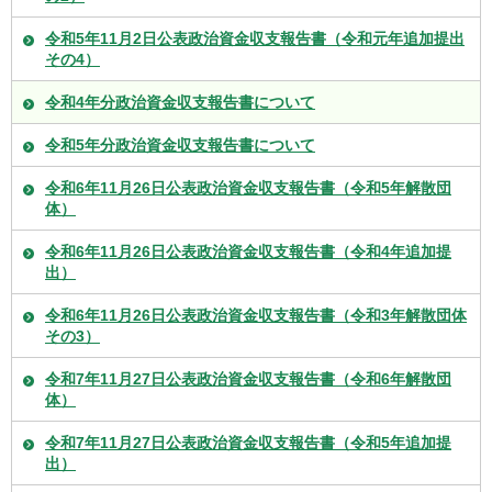
令和5年11月2日公表政治資金収支報告書（令和元年追加提出
その4）
令和4年分政治資金収支報告書について
令和5年分政治資金収支報告書について
令和6年11月26日公表政治資金収支報告書（令和5年解散団
体）
令和6年11月26日公表政治資金収支報告書（令和4年追加提
出）
令和6年11月26日公表政治資金収支報告書（令和3年解散団体
その3）
令和7年11月27日公表政治資金収支報告書（令和6年解散団
体）
令和7年11月27日公表政治資金収支報告書（令和5年追加提
出）