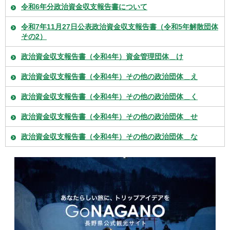
令和6年分政治資金収支報告書について
令和7年11月27日公表政治資金収支報告書（令和5年解散団体
その2）
政治資金収支報告書（令和4年）資金管理団体＿け
政治資金収支報告書（令和4年）その他の政治団体＿え
政治資金収支報告書（令和4年）その他の政治団体＿く
政治資金収支報告書（令和4年）その他の政治団体＿せ
政治資金収支報告書（令和4年）その他の政治団体＿な