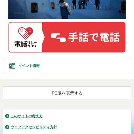
イベント情報
PC版を表示する
このサイトの考え方
ウェブアクセシビリティ方針