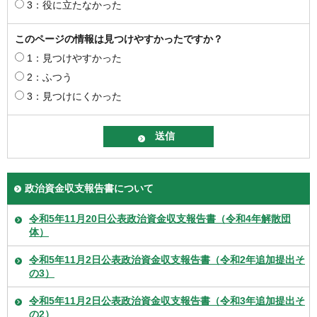
3：役に立たなかった
このページの情報は見つけやすかったですか？
1：見つけやすかった
2：ふつう
3：見つけにくかった
政治資金収支報告書について
令和5年11月20日公表政治資金収支報告書（令和4年解散団
体）
令和5年11月2日公表政治資金収支報告書（令和2年追加提出そ
の3）
令和5年11月2日公表政治資金収支報告書（令和3年追加提出そ
の2）