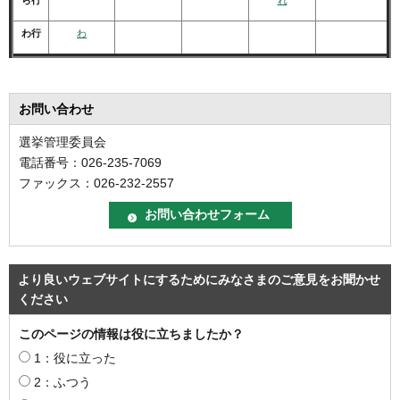
わ行
わ
お問い合わせ
選挙管理委員会
電話番号：026-235-7069
ファックス：026-232-2557
より良いウェブサイトにするためにみなさまのご意見をお聞かせ
ください
このページの情報は役に立ちましたか？
1：役に立った
2：ふつう