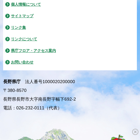
個人情報について
サイトマップ
リンク集
リンクについて
県庁フロア・アクセス案内
お問い合わせ
長野県庁
法人番号1000020200000
〒380-8570
長野県長野市大字南長野字幅下692-2
電話：026-232-0111（代表）