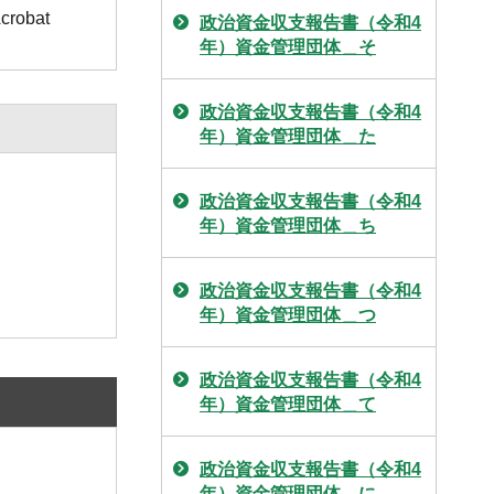
obat
政治資金収支報告書（令和4
年）資金管理団体＿そ
政治資金収支報告書（令和4
年）資金管理団体＿た
政治資金収支報告書（令和4
年）資金管理団体＿ち
政治資金収支報告書（令和4
年）資金管理団体＿つ
政治資金収支報告書（令和4
年）資金管理団体＿て
政治資金収支報告書（令和4
年）資金管理団体＿に