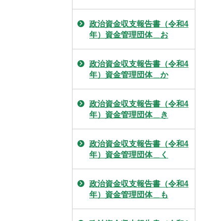
政治資金収支報告書（令和4
年）資金管理団体＿お
政治資金収支報告書（令和4
年）資金管理団体＿か
政治資金収支報告書（令和4
年）資金管理団体＿き
政治資金収支報告書（令和4
年）資金管理団体＿く
政治資金収支報告書（令和4
年）資金管理団体＿も