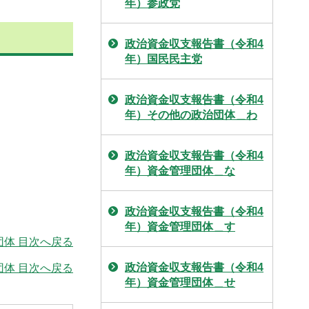
年）参政党
政治資金収支報告書（令和4
年）国民民主党
政治資金収支報告書（令和4
年）その他の政治団体＿わ
政治資金収支報告書（令和4
年）資金管理団体＿な
政治資金収支報告書（令和4
年）資金管理団体＿す
体 目次へ戻る
政治資金収支報告書（令和4
団体 目次へ戻る
年）資金管理団体＿せ