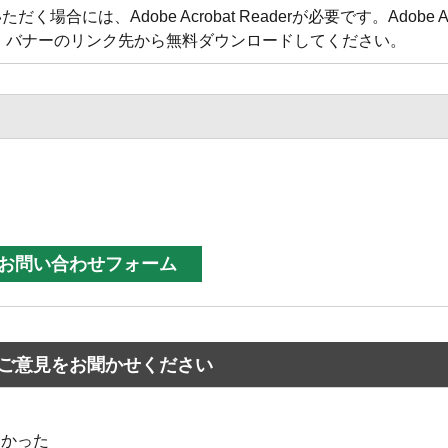
合には、Adobe Acrobat Readerが必要です。Adobe Acr
方は、バナーのリンク先から無料ダウンロードしてください。
ご意見をお聞かせください
なかった