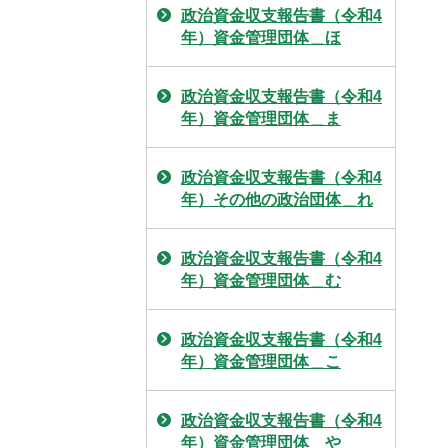
政治資金収支報告書（令和4
年）資金管理団体＿ほ
政治資金収支報告書（令和4
年）資金管理団体＿ま
政治資金収支報告書（令和4
年）その他の政治団体＿れ
政治資金収支報告書（令和4
年）資金管理団体＿む
政治資金収支報告書（令和4
年）資金管理団体＿こ
政治資金収支報告書（令和4
年）資金管理団体＿や