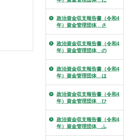
政治資金収支報告書（令和4
年）資金管理団体＿さ
政治資金収支報告書（令和4
年）資金管理団体＿の
政治資金収支報告書（令和4
年）資金管理団体＿は
政治資金収支報告書（令和4
年）資金管理団体＿ひ
政治資金収支報告書（令和4
年）資金管理団体＿ふ