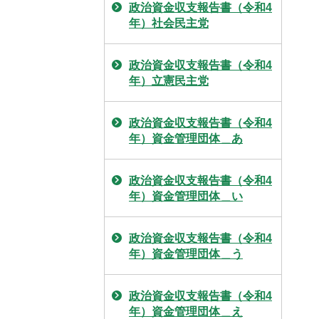
政治資金収支報告書（令和4
年）社会民主党
政治資金収支報告書（令和4
年）立憲民主党
政治資金収支報告書（令和4
年）資金管理団体＿あ
政治資金収支報告書（令和4
年）資金管理団体＿い
政治資金収支報告書（令和4
年）資金管理団体＿う
政治資金収支報告書（令和4
年）資金管理団体＿え