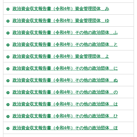
政治資金収支報告書（令和4年）資金管理団体＿み
政治資金収支報告書（令和4年）資金管理団体＿ゆ
政治資金収支報告書（令和4年）その他の政治団体＿ふ
政治資金収支報告書（令和4年）その他の政治団体＿と
政治資金収支報告書（令和4年）資金管理団体＿よ
政治資金収支報告書（令和4年）その他の政治団体＿に
政治資金収支報告書（令和4年）その他の政治団体＿ぬ
政治資金収支報告書（令和4年）その他の政治団体＿の
政治資金収支報告書（令和4年）その他の政治団体＿は
政治資金収支報告書（令和4年）その他の政治団体＿ひ
政治資金収支報告書（令和4年）その他の政治団体＿ほ