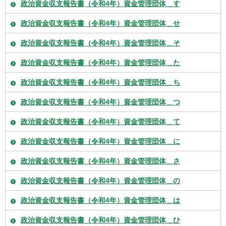
政治資金収支報告書（令和4年）資金管理団体＿す
政治資金収支報告書（令和4年）資金管理団体＿せ
政治資金収支報告書（令和4年）資金管理団体＿そ
政治資金収支報告書（令和4年）資金管理団体＿た
政治資金収支報告書（令和4年）資金管理団体＿ち
政治資金収支報告書（令和4年）資金管理団体＿つ
政治資金収支報告書（令和4年）資金管理団体＿て
政治資金収支報告書（令和4年）資金管理団体＿に
政治資金収支報告書（令和4年）資金管理団体＿さ
政治資金収支報告書（令和4年）資金管理団体＿の
政治資金収支報告書（令和4年）資金管理団体＿は
政治資金収支報告書（令和4年）資金管理団体＿ひ