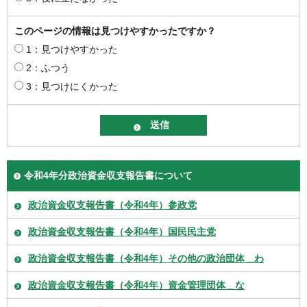
このページの情報は見つけやすかったですか？
1：見つけやすかった
2：ふつう
3：見つけにくかった
令和4年分政治資金収支報告書について
政治資金収支報告書（令和4年）参政党
政治資金収支報告書（令和4年）国民民主党
政治資金収支報告書（令和4年）その他の政治団体＿わ
政治資金収支報告書（令和4年）資金管理団体＿な