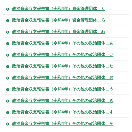
政治資金収支報告書（令和4年）資金管理団体＿り
政治資金収支報告書（令和4年）資金管理団体＿ろ
政治資金収支報告書（令和4年）資金管理団体＿わ
政治資金収支報告書（令和4年）その他の政治団体＿あ
政治資金収支報告書（令和4年）その他の政治団体＿い
政治資金収支報告書（令和4年）その他の政治団体＿た
政治資金収支報告書（令和4年）その他の政治団体＿お
政治資金収支報告書（令和4年）その他の政治団体＿う
政治資金収支報告書（令和4年）その他の政治団体＿き
政治資金収支報告書（令和4年）その他の政治団体＿す
政治資金収支報告書（令和4年）その他の政治団体＿そ