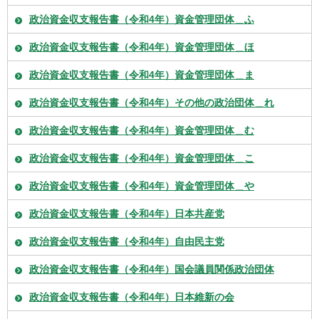
政治資金収支報告書（令和4年）資金管理団体＿ふ
政治資金収支報告書（令和4年）資金管理団体＿ほ
政治資金収支報告書（令和4年）資金管理団体＿ま
政治資金収支報告書（令和4年）その他の政治団体＿れ
政治資金収支報告書（令和4年）資金管理団体＿む
政治資金収支報告書（令和4年）資金管理団体＿こ
政治資金収支報告書（令和4年）資金管理団体＿や
政治資金収支報告書（令和4年）日本共産党
政治資金収支報告書（令和4年）自由民主党
政治資金収支報告書（令和4年）国会議員関係政治団体
政治資金収支報告書（令和4年）日本維新の会