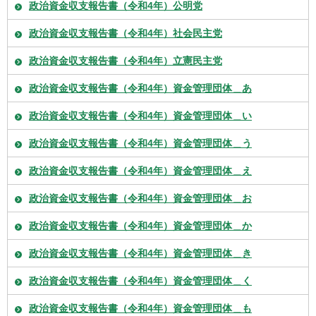
政治資金収支報告書（令和4年）公明党
政治資金収支報告書（令和4年）社会民主党
政治資金収支報告書（令和4年）立憲民主党
政治資金収支報告書（令和4年）資金管理団体＿あ
政治資金収支報告書（令和4年）資金管理団体＿い
政治資金収支報告書（令和4年）資金管理団体＿う
政治資金収支報告書（令和4年）資金管理団体＿え
政治資金収支報告書（令和4年）資金管理団体＿お
政治資金収支報告書（令和4年）資金管理団体＿か
政治資金収支報告書（令和4年）資金管理団体＿き
政治資金収支報告書（令和4年）資金管理団体＿く
政治資金収支報告書（令和4年）資金管理団体＿も