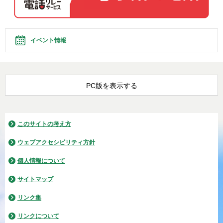
イベント情報
PC版を表示する
このサイトの考え方
ウェブアクセシビリティ方針
個人情報について
サイトマップ
リンク集
リンクについて