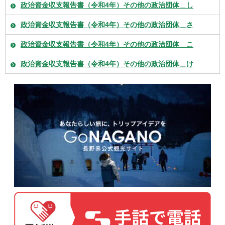
政治資金収支報告書（令和4年）その他の政治団体＿し
政治資金収支報告書（令和4年）その他の政治団体＿さ
政治資金収支報告書（令和4年）その他の政治団体＿こ
政治資金収支報告書（令和4年）その他の政治団体＿け