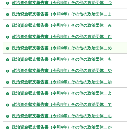
政治資金収支報告書（令和4年）その他の政治団体＿つ
政治資金収支報告書（令和4年）その他の政治団体＿ま
政治資金収支報告書（令和4年）その他の政治団体＿み
政治資金収支報告書（令和4年）その他の政治団体＿む
政治資金収支報告書（令和4年）その他の政治団体＿め
政治資金収支報告書（令和4年）その他の政治団体＿も
政治資金収支報告書（令和4年）その他の政治団体＿や
政治資金収支報告書（令和4年）その他の政治団体＿ゆ
政治資金収支報告書（令和4年）その他の政治団体＿よ
政治資金収支報告書（令和4年）その他の政治団体＿て
政治資金収支報告書（令和4年）その他の政治団体＿ち
政治資金収支報告書（令和4年）その他の政治団体＿か